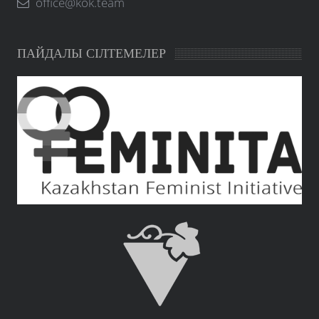
office@kok.team
ПАЙДАЛЫ СІЛТЕМЕЛЕР