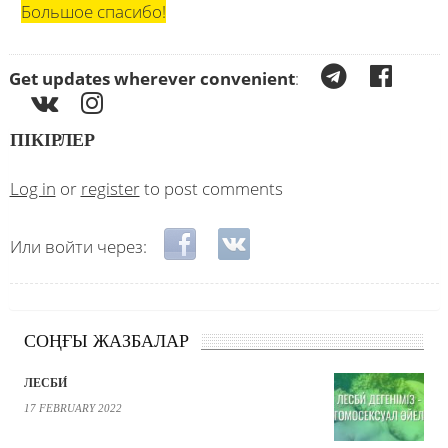
Большое спасибо!
Get updates wherever convenient
:
ПІКІРЛЕР
Log in
or
register
to post comments
Login with Facebook
Login with VKontakte
Или войти через:
СОҢҒЫ ЖАЗБАЛАР
ЛЕСБИ́
17 FEBRUARY 2022