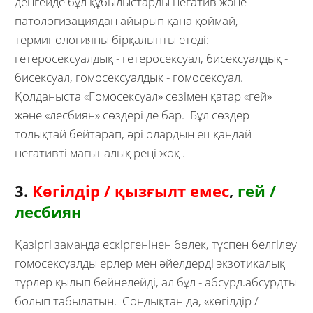
деңгейде бұл құбылыстарды негатив және
патологизациядан айырып қана қоймай,
терминологияны бірқалыпты етеді:
гетеросексуалдық - гетеросексуал, бисексуалдық -
бисексуал, гомосексуалдық - гомосексуал.
Қолданыста «Гомосексуал» сөзімен қатар «гей»
және «лесбиян» сөздері де бар. Бұл сөздер
толықтай бейтарап, әрі олардың ешқандай
негативті мағыналық реңі жоқ .
3.
Көгілдір / қызғылт емес
,
гей /
лесбиян
Қазіргі заманда ескіргенінен бөлек, түспен белгілеу
гомосексуалды ерлер мен әйелдерді экзотикалық
түрлер қылып бейнелейді, ал бұл - абсурд.абсурдты
болып табылатын. Сондықтан да, «көгілдір /