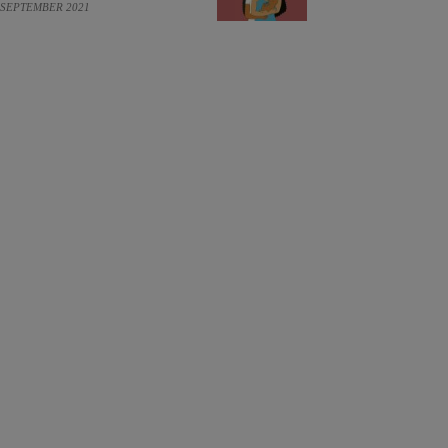
 SEPTEMBER 2021