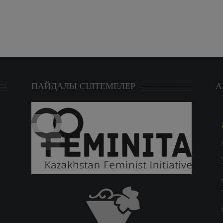
ПАЙДАЛЫ СІЛТЕМЕЛЕР
А