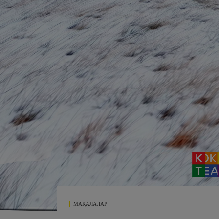
МАҚАЛАЛАР