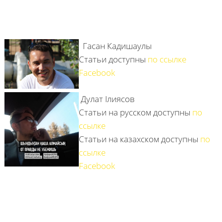
Гасан Кадишаулы
Статьи доступны
по ссылке
Facebook
Дулат Ілиясов
Статьи на русском доступны
по
ссылке
Статьи на казахском доступны
по
ссылке
Facebook