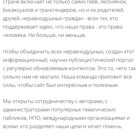
стране включает не только самих геев, лесбиянок,
бисексуалов и трансгендеров, но и их родителей,
друзей, неравнодушных граждан - всех тех, кто
поддерживает идею, что наши права - это права
человека. Ни больше, ни меньше.
Чтобы объединить всех неравнодушных, создан этот
информационный, научно-публицистический портал
с регулярно обновляемым контентом. Это то, чего так
сильно нам не хватало. Наша команда приложит все
силы, чтобы сайт был интересным и полезным.
Мы открыты сотрудничеству с авторами, с
администраторами популярных тематических
пабликов, НПО, международными организациями и
всеми, кто разделяет наши цели и хочет помочь.