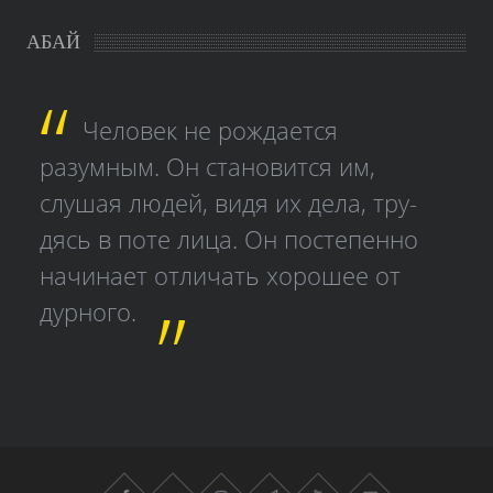
АБАЙ
Человек не рождается
разумным. Он становится им,
слушая людей, видя их дела, тру­
дясь в поте лица. Он постепенно
начинает отличать хорошее от
дурного.