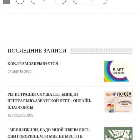
ПОСЛЕДНИЕ ЗАПИСИ
KOK.TEAM ЗАКРЫВАЕТСЯ
01 МАРТА 2022
РЕГИСТРАЦИЯ СЛУШАТЕЛ_ЬНИЦ III
ЦЕНТРАЛЬНО-АЗИАТСКОЙ ЛГБТ+ ОНЛАЙН-
ПЛАТФОРМЫ
18 НОЯБРЯ 2021
"МЕНЯ ИЗБИЛИ, НАДО МНОЙ ИЗДЕВАЛИСЬ.
ОНИ ГОВОРИЛИ, ЧТО МНЕ НЕ МЕСТО В