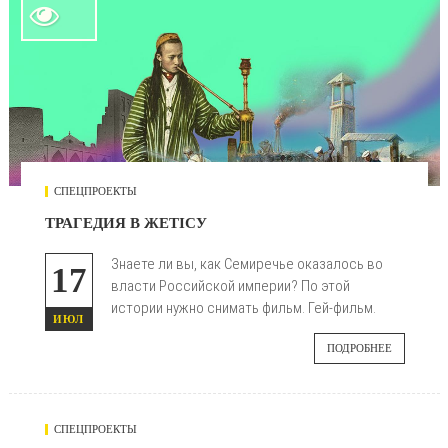

СПЕЦПРОЕКТЫ
ТРАГЕДИЯ В ЖЕТIСУ
Знаете ли вы, как Семиречье оказалось во
17
власти Российской империи? По этой
истории нужно снимать фильм. Гей-фильм.
ИЮЛ
ПОДРОБНЕЕ
СПЕЦПРОЕКТЫ