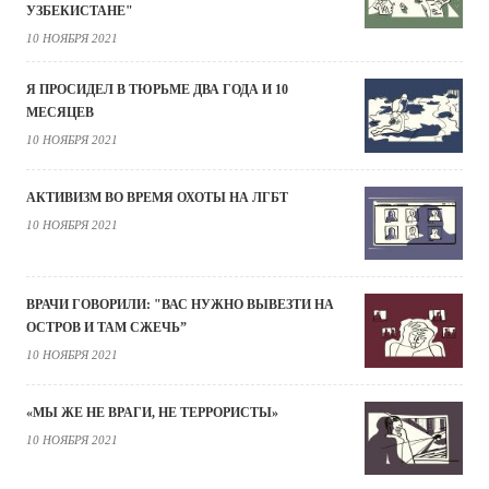
УЗБЕКИСТАНЕ"
10 НОЯБРЯ 2021
Я ПРОСИДЕЛ В ТЮРЬМЕ ДВА ГОДА И 10
МЕСЯЦЕВ
10 НОЯБРЯ 2021
АКТИВИЗМ ВО ВРЕМЯ ОХОТЫ НА ЛГБТ
10 НОЯБРЯ 2021
ВРАЧИ ГОВОРИЛИ: "ВАС НУЖНО ВЫВЕЗТИ НА
ОСТРОВ И ТАМ СЖЕЧЬ”
10 НОЯБРЯ 2021
«МЫ ЖЕ НЕ ВРАГИ, НЕ ТЕРРОРИСТЫ»
10 НОЯБРЯ 2021