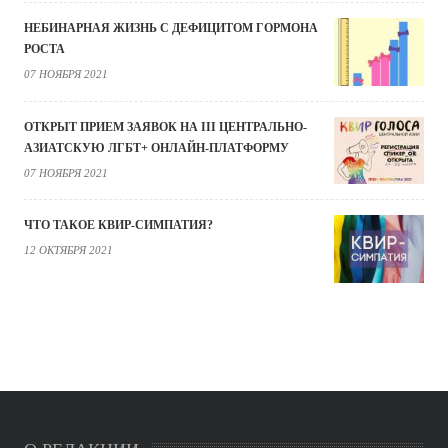
НЕБИНАРНАЯ ЖИЗНЬ С ДЕФИЦИТОМ ГОРМОНА
РОСТА
07 НОЯБРЯ 2021
ОТКРЫТ ПРИЕМ ЗАЯВОК НА III ЦЕНТРАЛЬНО-
АЗИАТСКУЮ ЛГБТ+ ОНЛАЙН-ПЛАТФОРМУ
07 НОЯБРЯ 2021
ЧТО ТАКОЕ КВИР-СИМПАТИЯ?
12 ОКТЯБРЯ 2021