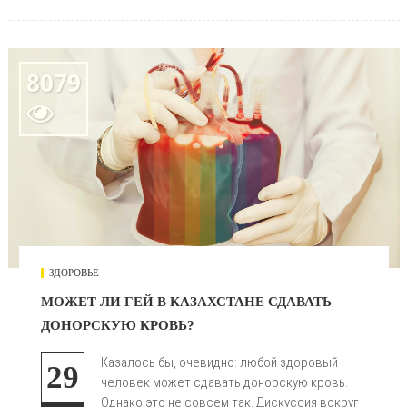
8079

ЗДОРОВЬЕ
МОЖЕТ ЛИ ГЕЙ В КАЗАХСТАНЕ СДАВАТЬ
ДОНОРСКУЮ КРОВЬ?
Казалось бы, очевидно: любой здоровый
29
человек может сдавать донорскую кровь.
Однако это не совсем так. Дискуссия вокруг