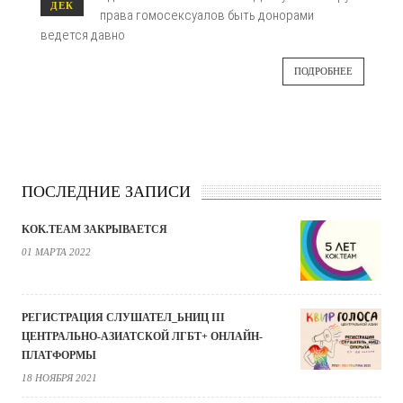
ДЕК
права гомосексуалов быть донорами
ведется давно
ПОДРОБНЕЕ
ПОСЛЕДНИЕ ЗАПИСИ
KOK.TEAM ЗАКРЫВАЕТСЯ
01 МАРТА 2022
РЕГИСТРАЦИЯ СЛУШАТЕЛ_ЬНИЦ III
ЦЕНТРАЛЬНО-АЗИАТСКОЙ ЛГБТ+ ОНЛАЙН-
ПЛАТФОРМЫ
18 НОЯБРЯ 2021