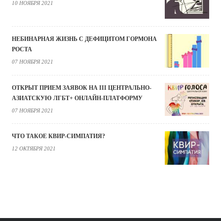
10 НОЯБРЯ 2021
НЕБИНАРНАЯ ЖИЗНЬ С ДЕФИЦИТОМ ГОРМОНА
РОСТА
07 НОЯБРЯ 2021
ОТКРЫТ ПРИЕМ ЗАЯВОК НА III ЦЕНТРАЛЬНО-
АЗИАТСКУЮ ЛГБТ+ ОНЛАЙН-ПЛАТФОРМУ
07 НОЯБРЯ 2021
ЧТО ТАКОЕ КВИР-СИМПАТИЯ?
12 ОКТЯБРЯ 2021