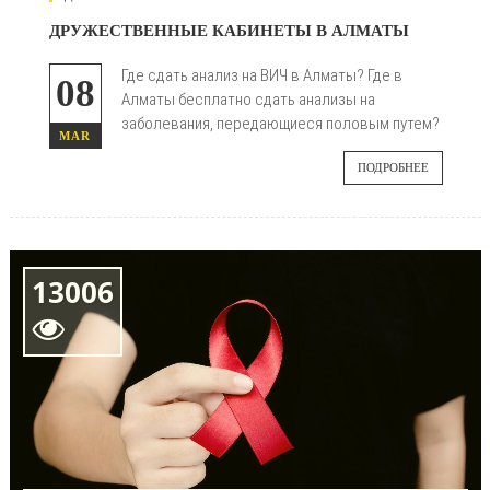
ДРУЖЕСТВЕННЫЕ КАБИНЕТЫ В АЛМАТЫ
Где сдать анализ на ВИЧ в Алматы? Где в
08
Алматы бесплатно сдать анализы на
заболевания, передающиеся половым путем?
MAR
ПОДРОБНЕЕ
13006
