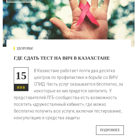
ЗДОРОВЬЕ
ГДЕ СДАТЬ ТЕСТ НА ВИЧ В КАЗАХСТАНЕ
В Казахстане работает почти два десятка
15
центров по профилактике и борьбе со ВИЧ/
СПИД. Часть услуг оказывается бесплатно, за
ЯНВ
некоторые из них придется заплатить. У
представителей ЛГБ-сообщества есть возможность
посетить «дружественный кабинет», где можно
бесплатно получить все услуги, включая тестирование,
консультацию и средства защиты.
ПОДРОБНЕЕ