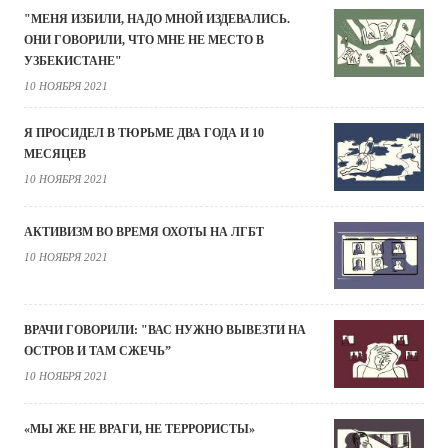
"МЕНЯ ИЗБИЛИ, НАДО МНОЙ ИЗДЕВАЛИСЬ.
ОНИ ГОВОРИЛИ, ЧТО МНЕ НЕ МЕСТО В
УЗБЕКИСТАНЕ"
10 НОЯБРЯ 2021
Я ПРОСИДЕЛ В ТЮРЬМЕ ДВА ГОДА И 10
МЕСЯЦЕВ
10 НОЯБРЯ 2021
АКТИВИЗМ ВО ВРЕМЯ ОХОТЫ НА ЛГБТ
10 НОЯБРЯ 2021
ВРАЧИ ГОВОРИЛИ: "ВАС НУЖНО ВЫВЕЗТИ НА
ОСТРОВ И ТАМ СЖЕЧЬ”
10 НОЯБРЯ 2021
«МЫ ЖЕ НЕ ВРАГИ, НЕ ТЕРРОРИСТЫ»