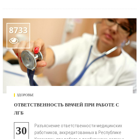
8733

ЗДОРОВЬЕ
ОТВЕТСТВЕННОСТЬ ВРАЧЕЙ ПРИ РАБОТЕ С
ЛГБ
Разъяснение ответственности медицинских
30
работников, аккредитованных в Республике