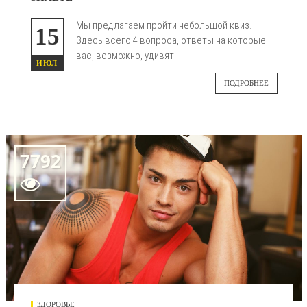
Мы предлагаем пройти небольшой квиз.
15
Здесь всего 4 вопроса, ответы на которые
вас, возможно, удивят.
ИЮЛ
ПОДРОБНЕЕ
7792

ЗДОРОВЬЕ