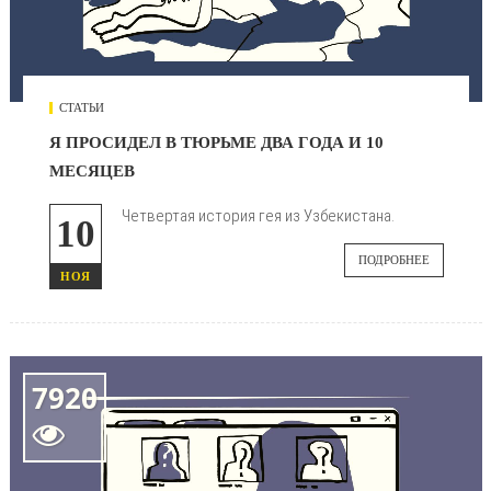
СТАТЬИ
Я ПРОСИДЕЛ В ТЮРЬМЕ ДВА ГОДА И 10
МЕСЯЦЕВ
Четвертая история гея из Узбекистана.
10
ПОДРОБНЕЕ
НОЯ
7920
