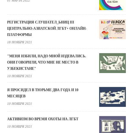
01 МАРТА 2022
РЕГИСТРАЦИЯ СЛУШАТЕЛ_ЬНИЦ III
ЦЕНТРАЛЬНО-АЗИАТСКОЙ ЛГБТ+ ОНЛАЙН-
ПЛАТФОРМЫ
18 НОЯБРЯ 2021
"МЕНЯ ИЗБИЛИ, НАДО МНОЙ ИЗДЕВАЛИСЬ.
ОНИ ГОВОРИЛИ, ЧТО МНЕ НЕ МЕСТО В
УЗБЕКИСТАНЕ"
10 НОЯБРЯ 2021
Я ПРОСИДЕЛ В ТЮРЬМЕ ДВА ГОДА И 10
МЕСЯЦЕВ
10 НОЯБРЯ 2021
АКТИВИЗМ ВО ВРЕМЯ ОХОТЫ НА ЛГБТ
10 НОЯБРЯ 2021