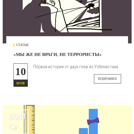
СТАТЬИ
«МЫ ЖЕ НЕ ВРАГИ, НЕ ТЕРРОРИСТЫ»
Первая история от двух геев из Узбекистана
10
ПОДРОБНЕЕ
НОЯ
6041
