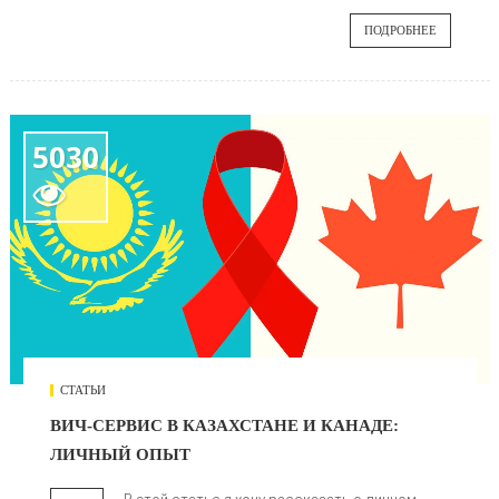
ПОДРОБНЕЕ
5030

СТАТЬИ
ВИЧ-СЕРВИС В КАЗАХСТАНЕ И КАНАДЕ:
ЛИЧНЫЙ ОПЫТ