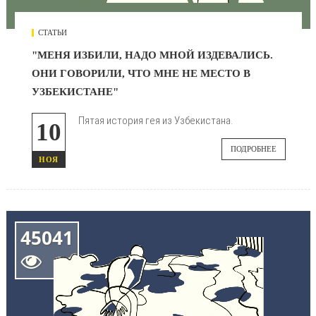
СТАТЬИ
"МЕНЯ ИЗБИЛИ, НАДО МНОЙ ИЗДЕВАЛИСЬ.
ОНИ ГОВОРИЛИ, ЧТО МНЕ НЕ МЕСТО В
УЗБЕКИСТАНЕ"
Пятая история гея из Узбекистана.
10
ПОДРОБНЕЕ
НОЯ
45041
