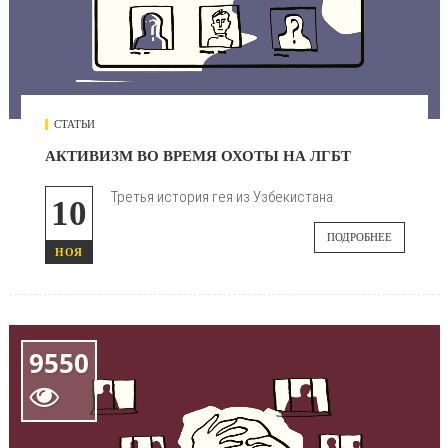
СТАТЬИ
АКТИВИЗМ ВО ВРЕМЯ ОХОТЫ НА ЛГБТ
Третья история гея из Узбекистана.
10
ПОДРОБНЕЕ
НОЯ
9550
