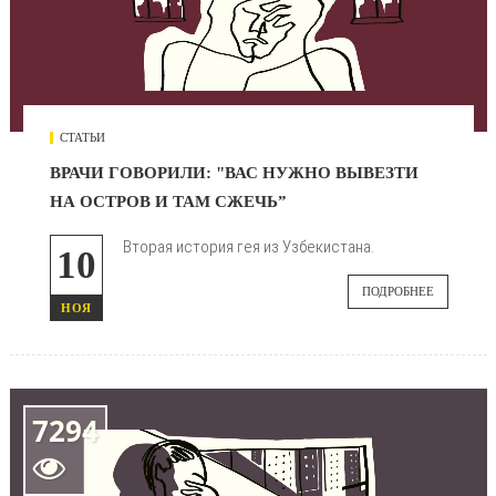
СТАТЬИ
ВРАЧИ ГОВОРИЛИ: "ВАС НУЖНО ВЫВЕЗТИ
НА ОСТРОВ И ТАМ СЖЕЧЬ”
Вторая история гея из Узбекистана.
10
ПОДРОБНЕЕ
НОЯ
7294
