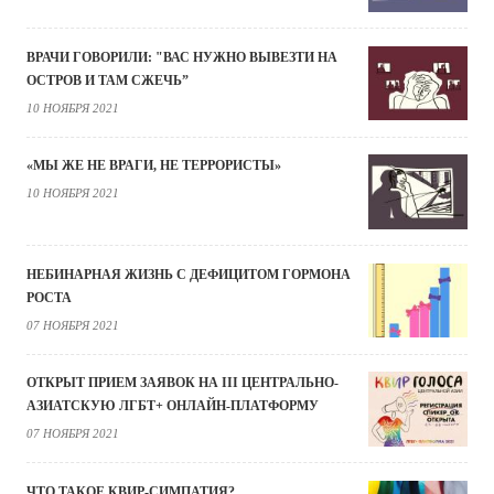
ВРАЧИ ГОВОРИЛИ: "ВАС НУЖНО ВЫВЕЗТИ НА
ОСТРОВ И ТАМ СЖЕЧЬ”
10 НОЯБРЯ 2021
«МЫ ЖЕ НЕ ВРАГИ, НЕ ТЕРРОРИСТЫ»
10 НОЯБРЯ 2021
НЕБИНАРНАЯ ЖИЗНЬ С ДЕФИЦИТОМ ГОРМОНА
РОСТА
07 НОЯБРЯ 2021
ОТКРЫТ ПРИЕМ ЗАЯВОК НА III ЦЕНТРАЛЬНО-
АЗИАТСКУЮ ЛГБТ+ ОНЛАЙН-ПЛАТФОРМУ
07 НОЯБРЯ 2021
ЧТО ТАКОЕ КВИР-СИМПАТИЯ?