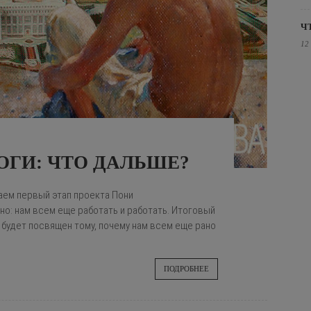
Ч
12
ТОГИ: ЧТО ДАЛЬШЕ?
ем первый этап проекта Пони
но: нам всем еще работать и работать. Итоговый
 будет посвящен тому, почему нам всем еще рано
ПОДРОБНЕЕ