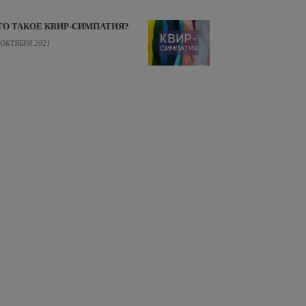
ТО ТАКОЕ КВИР-СИМПАТИЯ?
 ОКТЯБРЯ 2021