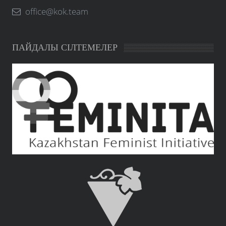
office@kok.team
ПАЙДАЛЫ СІЛТЕМЕЛЕР