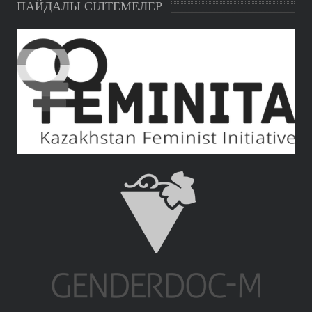
ПАЙДАЛЫ СІЛТЕМЕЛЕР