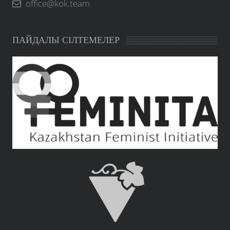
office@kok.team
ПАЙДАЛЫ СІЛТЕМЕЛЕР