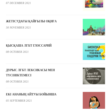
07 DECEMBER 2021
ЖЕТІСУДАҒЫ ҚАЙҒЫЛЫ ОҚИҒА
30 NOVEMBER 2021
ҚЫСҚАША ЛГБТ ГЛОССАРИЙ
08 OCTOBER 2021
ДҰРЫС ЛГБТ ЛЕКСИКАСЫ МЕН
ТҮСІНІКТЕМЕСІ
08 OCTOBER 2021
ЕКІ АНАНЫҢ АЙТУЫ БОЙЫНША
05 SEPTEMBER 2021