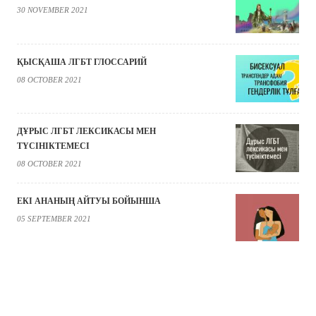
30 NOVEMBER 2021
ҚЫСҚАША ЛГБТ ГЛОССАРИЙ
08 OCTOBER 2021
ДҰРЫС ЛГБТ ЛЕКСИКАСЫ МЕН
ТҮСІНІКТЕМЕСІ
08 OCTOBER 2021
ЕКІ АНАНЫҢ АЙТУЫ БОЙЫНША
05 SEPTEMBER 2021