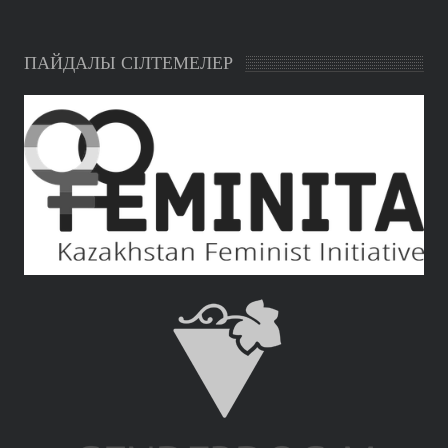
ПАЙДАЛЫ СІЛТЕМЕЛЕР