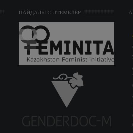
ПАЙДАЛЫ СІЛТЕМЕЛЕР
А