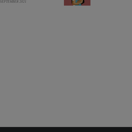
 SEPTEMBER 2021