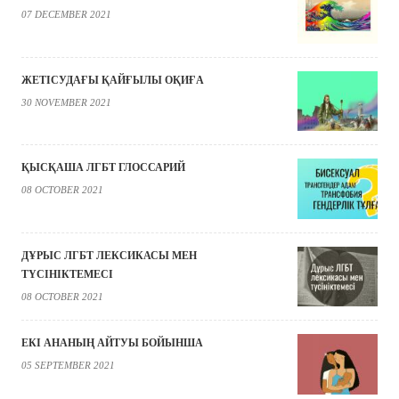
07 DECEMBER 2021
ЖЕТІСУДАҒЫ ҚАЙҒЫЛЫ ОҚИҒА
30 NOVEMBER 2021
ҚЫСҚАША ЛГБТ ГЛОССАРИЙ
08 OCTOBER 2021
ДҰРЫС ЛГБТ ЛЕКСИКАСЫ МЕН
ТҮСІНІКТЕМЕСІ
08 OCTOBER 2021
ЕКІ АНАНЫҢ АЙТУЫ БОЙЫНША
05 SEPTEMBER 2021