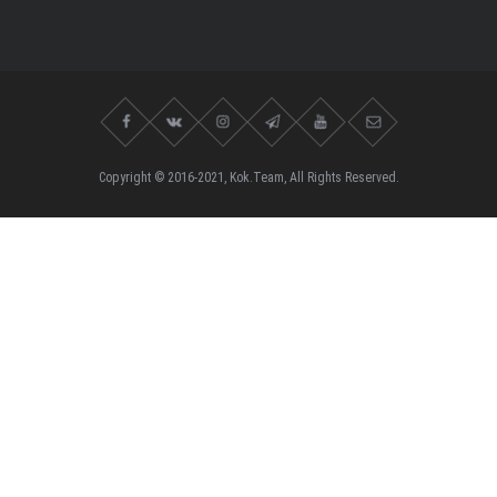
Copyright © 2016-2021, Kok.Team, All Rights Reserved.