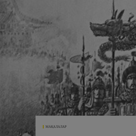
МАҚАЛАЛАР