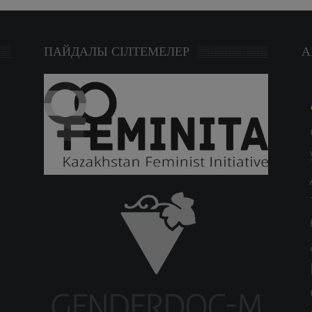
ПАЙДАЛЫ СІЛТЕМЕЛЕР
А