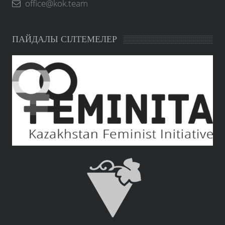
office@kok.team
ПАЙДАЛЫ СІЛТЕМЕЛЕР