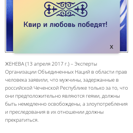
ЖЕНЕВА (13 апреля 2017 г.) – Эксперты
Организации Объединенных Наций в области прав
человека заявили, что мужчины, задержанные в
российской Чеченской Республике только за то, что
они предположительно являются геями, должны
быть немедленно освобождены, а злоупотребления
и преследования в их отношении должны
прекратиться.