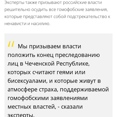
Эксперты также призывают российские власти
решительно осудить все гомофобские заявления,
которые представляют собой подстрекательство к
ненависти и насилию.
Мы призываем власти
положить конец преследованию
лиц в Чеченской Республике,
которых считают геями или
бисексуалами, и которые живут в
атмосфере страха, поддерживаемой
гомофобскими заявлениями
местных властей, - сказали
эксперты.