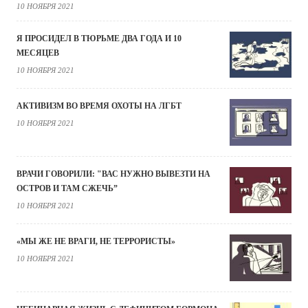
10 НОЯБРЯ 2021
Я ПРОСИДЕЛ В ТЮРЬМЕ ДВА ГОДА И 10
МЕСЯЦЕВ
10 НОЯБРЯ 2021
АКТИВИЗМ ВО ВРЕМЯ ОХОТЫ НА ЛГБТ
10 НОЯБРЯ 2021
ВРАЧИ ГОВОРИЛИ: "ВАС НУЖНО ВЫВЕЗТИ НА
ОСТРОВ И ТАМ СЖЕЧЬ”
10 НОЯБРЯ 2021
«МЫ ЖЕ НЕ ВРАГИ, НЕ ТЕРРОРИСТЫ»
10 НОЯБРЯ 2021