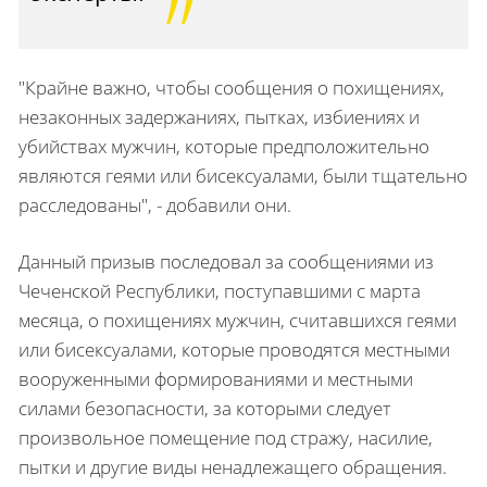
"Крайне важно, чтобы сообщения о похищениях,
незаконных задержаниях, пытках, избиениях и
убийствах мужчин, которые предположительно
являются геями или бисексуалами, были тщательно
расследованы", - добавили они.
Данный призыв последовал за сообщениями из
Чеченской Республики, поступавшими с марта
месяца, о похищениях мужчин, считавшихся геями
или бисексуалами, которые проводятся местными
вооруженными формированиями и местными
силами безопасности, за которыми следует
произвольное помещение под стражу, насилие,
пытки и другие виды ненадлежащего обращения.