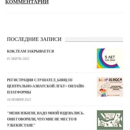
КОММЕНТАРИИ
ПОСЛЕДНИЕ ЗАПИСИ
KOK.TEAM ЗАКРЫВАЕТСЯ
01 МАРТА 2022
РЕГИСТРАЦИЯ СЛУШАТЕЛ_ЬНИЦ III
ЦЕНТРАЛЬНО-АЗИАТСКОЙ ЛГБТ+ ОНЛАЙН-
ПЛАТФОРМЫ
18 НОЯБРЯ 2021
"МЕНЯ ИЗБИЛИ, НАДО МНОЙ ИЗДЕВАЛИСЬ.
ОНИ ГОВОРИЛИ, ЧТО МНЕ НЕ МЕСТО В
УЗБЕКИСТАНЕ"