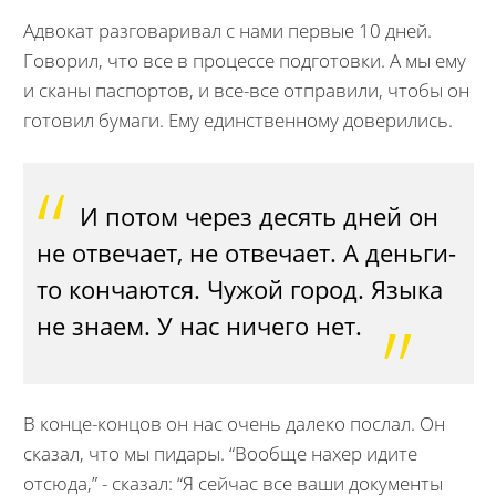
Адвокат разговаривал с нами первые 10 дней.
Говорил, что все в процессе подготовки. А мы ему
и сканы паспортов, и все-все отправили, чтобы он
готовил бумаги. Ему единственному доверились.
И потом через десять дней он
не отвечает, не отвечает. А деньги-
то кончаются. Чужой город. Языка
не знаем. У нас ничего нет.
В конце-концов он нас очень далеко послал. Он
сказал, что мы пидары. “Вообще нахер идите
отсюда,” - сказал: “Я сейчас все ваши документы