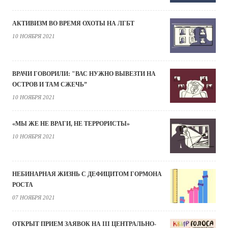
АКТИВИЗМ ВО ВРЕМЯ ОХОТЫ НА ЛГБТ
10 НОЯБРЯ 2021
ВРАЧИ ГОВОРИЛИ: "ВАС НУЖНО ВЫВЕЗТИ НА
ОСТРОВ И ТАМ СЖЕЧЬ”
10 НОЯБРЯ 2021
«МЫ ЖЕ НЕ ВРАГИ, НЕ ТЕРРОРИСТЫ»
10 НОЯБРЯ 2021
НЕБИНАРНАЯ ЖИЗНЬ С ДЕФИЦИТОМ ГОРМОНА
РОСТА
07 НОЯБРЯ 2021
ОТКРЫТ ПРИЕМ ЗАЯВОК НА III ЦЕНТРАЛЬНО-