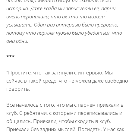
чтобы откровенно и вслух рассказать свою
историю. Даже когда мы записывали ее, парни
очень нервничали, что их кто-то может
услышать. Один раз интервью было прервано,
потому что парням нужно было убедиться, что
они одни.
***
"Простите, что так затянули с интервью. Мы
сейчас в такой среде, что не можем даже свободно
говорить.
Все началось с того, что мы с парнем приехали в
клуб. С ребятами, с которыми переписывались и
общались. Приехали, чтобы сходить в клуб.
Приехали без задних мыслей. Посидеть. У нас как