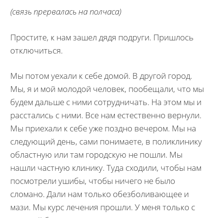
(связь прервалась на полчаса)
Простите, к нам зашел дядя подруги. Пришлось
отключиться.
Мы потом уехали к себе домой. В другой город.
Мы, я и мой молодой человек, пообещали, что мы
будем дальше с ними сотрудничать. На этом мы и
расстались с ними. Все нам естественно вернули.
Мы приехали к себе уже поздно вечером. Мы на
следующий день, сами понимаете, в поликлинику
областную или там городскую не пошли. Мы
нашли частную клинику. Туда сходили, чтобы нам
посмотрели ушибы, чтобы ничего не было
сломано. Дали нам только обезболивающее и
мази. Мы курс лечения прошли. У меня только с