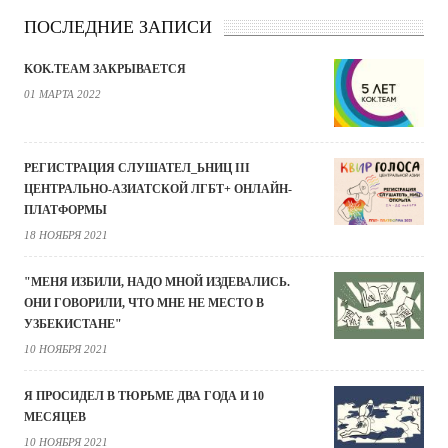
ПОСЛЕДНИЕ ЗАПИСИ
KOK.TEAM ЗАКРЫВАЕТСЯ
01 МАРТА 2022
РЕГИСТРАЦИЯ СЛУШАТЕЛ_ЬНИЦ III
ЦЕНТРАЛЬНО-АЗИАТСКОЙ ЛГБТ+ ОНЛАЙН-
ПЛАТФОРМЫ
18 НОЯБРЯ 2021
"МЕНЯ ИЗБИЛИ, НАДО МНОЙ ИЗДЕВАЛИСЬ.
ОНИ ГОВОРИЛИ, ЧТО МНЕ НЕ МЕСТО В
УЗБЕКИСТАНЕ"
10 НОЯБРЯ 2021
Я ПРОСИДЕЛ В ТЮРЬМЕ ДВА ГОДА И 10
МЕСЯЦЕВ
10 НОЯБРЯ 2021