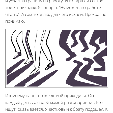
и уехал за границу на работу. И к старшей сестре
тоже приходил. Я говорю: “Ну может, по работе
что-то”. А сам-то знаю, для чего искали. Прекрасно
понимаю.
И к моему парню тоже домой приходили. Он
каждый день со своей мамой разговаривает. Его
ищут, оказывается. Участковый к брату подошел. К