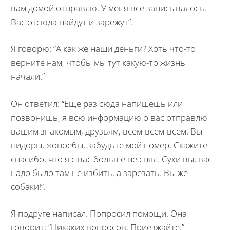
вам домой отправлю. У меня все записывалось.
Вас отсюда найдут и зарежут”.
Я говорю: “А как же наши деньги? Хоть что-то
верните нам, чтобы мы тут какую-то жизнь
начали.”
Он ответил: “Еще раз сюда напишешь или
позвонишь, я всю информацию о вас отправлю
вашим знакомым, друзьям, всем-всем-всем. Вы
пидоры, жопоебы, забудьте мой номер. Скажите
спасибо, что я с вас больше не снял. Суки вы, вас
надо было там не избить, а зарезать. Вы же
собаки!”.
Я подруге написал. Попросил помощи. Она
говорит: “Никаких вопросов. Приезжайте.”