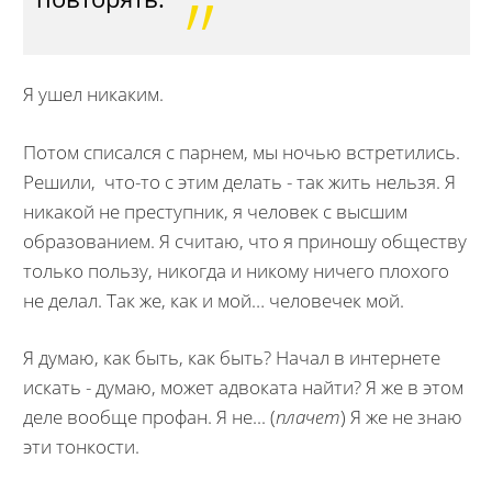
Я ушел никаким.
Потом списался с парнем, мы ночью встретились.
Решили, что-то с этим делать - так жить нельзя. Я
никакой не преступник, я человек с высшим
образованием. Я считаю, что я приношу обществу
только пользу, никогда и никому ничего плохого
не делал. Так же, как и мой… человечек мой.
Я думаю, как быть, как быть? Начал в интернете
искать - думаю, может адвоката найти? Я же в этом
деле вообще профан. Я не... (
плачет
) Я же не знаю
эти тонкости.