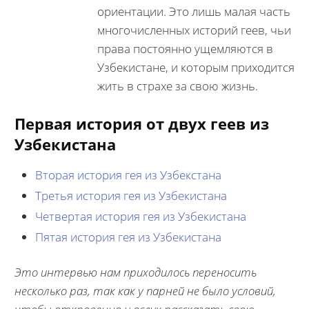
ориентации. Это лишь малая часть
многочисленных историй геев, чьи
права постоянно ущемляются в
Узбекистане, и которым приходится
жить в страхе за свою жизнь.
Первая история от двух геев из
Узбекистана
Вторая история гея из Узбекстана
Третья история гея из Узбекистана
Четвертая история гея из Узбекистана
Пятая история гея из Узбекистана
Это интервью нам приходилось переносить
несколько раз, так как у парней не было условий,