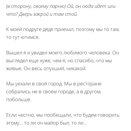
(в сторону, своему парню) Ой, он сюда идет или
что? Дверь закрой и там стой.
К моей подруге дядя приехал, поэтому мы то там,
то тут ютимся.
Вышел я и увидел моего любимого человека. Он
выглядел еще хуже, чем я, но спасибо, что мы
живые. Он весь опухший, никакой.
Мы уехали в свой город. Мы в ресторане
собрались не в своем городе, а в другом,
побольше.
Если честно, мы пообещали, что будем говорить
этому… то ли он майор был, то ли…