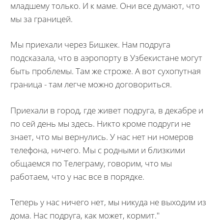
младшему только. И к маме. Они все думают, что
мы за границей.
Мы приехали через Бишкек. Нам подруга
подсказала, что в аэропорту в Узбекистане могут
быть проблемы. Там же строже. А вот сухопутная
граница - там легче можно договориться.
Приехали в город, где живет подруга, в декабре и
по сей день мы здесь. Никто кроме подруги не
знает, что мы вернулись. У нас нет ни номеров
телефона, ничего. Мы с родными и близкими
общаемся по Телеграму, говорим, что мы
работаем, что у нас все в порядке.
Теперь у нас ничего нет, мы никуда не выходим из
дома. Нас подруга, как может, кормит."