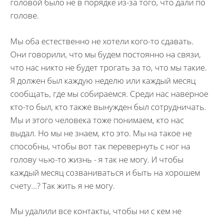
головой было не в порядке из-за того, что дали по
голове.
Мы оба естественно не хотели кого-то сдавать.
Они говорили, что мы будем постоянно на связи,
что нас никто не будет трогать за то, что мы такие.
Я должен был каждую неделю или каждый месяц
сообщать, где мы собираемся. Среди нас наверное
кто-то был, кто также вынужден был сотрудничать.
Мы и этого человека тоже понимаем, кто нас
выдал. Но мы не знаем, кто это. Мы на такое не
способны, чтобы вот так перевернуть с ног на
голову чью-то жизнь - я так не могу. И чтобы
каждый месяц созваниваться и быть на хорошем
счету...? Так жить я не могу.
Мы удалили все контакты, чтобы ни с кем не