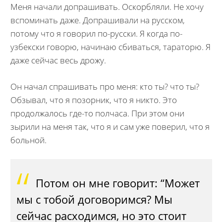
Меня начали допрашивать. Оскорбляли. Не хочу
вспоминать даже. Допрашивали на русском,
потому что я говорил по-русски. Я когда по-
узбекски говорю, начинаю сбиваться, тараторю. Я
даже сейчас весь дрожу.
Он начал спрашивать про меня: кто ты? что ты?
Обзывал, что я позорник, что я никто. Это
продолжалось где-то полчаса. При этом они
зырили на меня так, что я и сам уже поверил, что я
больной.
Потом он мне говорит: “Может
мы с тобой договоримся? Мы
сейчас расходимся, но это стоит