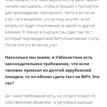
начали настаивать, чтобы я пришел с паспортом
для прохождения повторного теста и встал на
учет, но я возразил, что встану на учет, если
результат будет позитивный, в какой-то другой
клинике. Я поехал в Кыргызстан, сдал там тест,
который подтвердил мой ВИЧ-позитивный статус.
После этого я встал на учет.
Насколько мы знаем, в Узбекистане есть
законодательное требование, что если
человек приехал из долгой зарубежной
поездки, то он обязан сдать тест на ВИЧ. Это
так?
Да, такое требование есть, но тогда я пошел по
собственному решению - я регулярно раньше