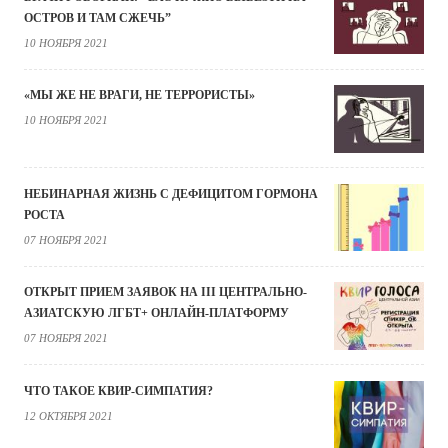
ОСТРОВ И ТАМ СЖЕЧЬ”
10 НОЯБРЯ 2021
«МЫ ЖЕ НЕ ВРАГИ, НЕ ТЕРРОРИСТЫ»
10 НОЯБРЯ 2021
НЕБИНАРНАЯ ЖИЗНЬ С ДЕФИЦИТОМ ГОРМОНА
РОСТА
07 НОЯБРЯ 2021
ОТКРЫТ ПРИЕМ ЗАЯВОК НА III ЦЕНТРАЛЬНО-
АЗИАТСКУЮ ЛГБТ+ ОНЛАЙН-ПЛАТФОРМУ
07 НОЯБРЯ 2021
ЧТО ТАКОЕ КВИР-СИМПАТИЯ?
12 ОКТЯБРЯ 2021