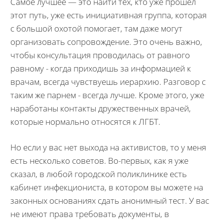
Самое лучшее — это найти тех, кто уже прошел
этот путь, уже есть инициативная группа, которая
с большой охотой помогает, там даже могут
организовать сопровождение. Это очень важно,
чтобы консультация проводилась от равного
равному - когда приходишь за информацией к
врачам, всегда чувствуешь иерархию. Разговор с
таким же парнем - всегда лучше. Кроме этого, уже
наработаны контакты дружественных врачей,
которые нормально относятся к ЛГБТ.
Но если у вас нет выхода на активистов, то у меня
есть несколько советов. Во-первых, как я уже
сказал, в любой городской поликлинике есть
кабинет инфекциониста, в котором вы можете на
законных основаниях сдать анонимный тест. У вас
не имеют права требовать документы, в