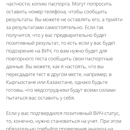
частности, копию паспорта. Могут попросить
оставить номер телефона, чтобы сообщить
результаты. Вы можете не оставлять его, а прийти
за результатами самостоятельно. Если так
получится, что у вас предварительно будет
позитивный результат, то есть если у вас будет
подозрение на ВИЧ, то вам нужно будет для
повторного теста сообщить свои паспортные
данные. Вы можете, как я настоять, что вы
пересдадите тест в другом месте, например, в
Кыргызстане или Казахстане, однако будьте
готовы, что медсотрудники будут всеми силами
пытаться вас оставить у себя.
Если у вас подтвердился позитивный ВИЧ-статус,
то, конечно, нужно становиться на учет. При этом
обязательно требуйте проведения анализа на