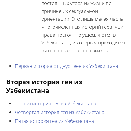
постоянных угроз их жизни по
причине их сексуальной
ориентации. Это лишь малая часть
многочисленных историй геев, чьи
права постоянно ущемляются в
Узбекистане, и которым приходится
жить в страхе за свою жизнь.
Первая история от двух геев из Узбекистана
Вторая история гея из
Узбекистана
Третья история гея из Узбекистана
Четвертая история гея из Узбекистана
Пятая история гея из Узбекистана