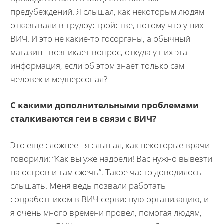
предубеждений. Я слышал, как некоторым людям
отказывали в трудоустройстве, потому что у них
ВИЧ. И это не какие-то госорганы, а обычный
магазин - возникает вопрос, откуда у них эта
информация, если об этом знает только сам
человек и медперсонал?
С какими дополнительными проблемами
сталкиваются геи в связи с ВИЧ?
Это еще сложнее - я слышал, как некоторые врачи
говорили: “Как вы уже надоели! Вас нужно вывезти
на остров и там сжечь”. Такое часто доводилось
слышать. Меня ведь позвали работать
соцработником в ВИЧ-сервисную организацию, и
я очень много времени провел, помогая людям,