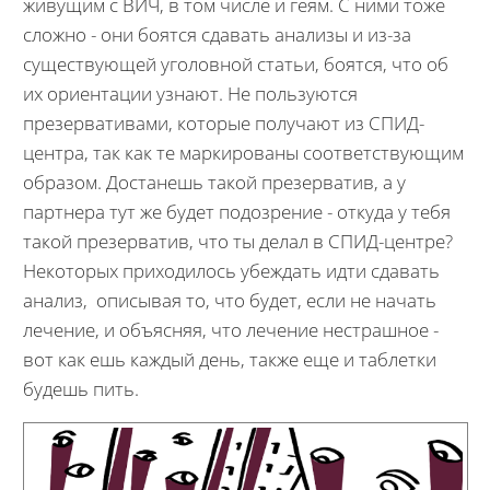
живущим с ВИЧ, в том числе и геям. С ними тоже
сложно - они боятся сдавать анализы и из-за
существующей уголовной статьи, боятся, что об
их ориентации узнают. Не пользуются
презервативами, которые получают из СПИД-
центра, так как те маркированы соответствующим
образом. Достанешь такой презерватив, а у
партнера тут же будет подозрение - откуда у тебя
такой презерватив, что ты делал в СПИД-центре?
Некоторых приходилось убеждать идти сдавать
анализ, описывая то, что будет, если не начать
лечение, и объясняя, что лечение нестрашное -
вот как ешь каждый день, также еще и таблетки
будешь пить.