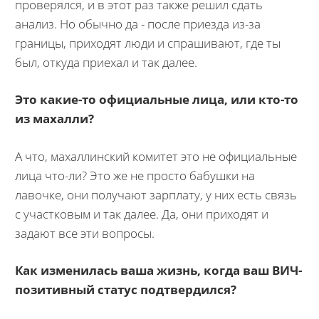
проверялся, и в этот раз также решил сдать
анализ. Но обычно да - после приезда из-за
границы, приходят люди и спрашивают, где ты
был, откуда приехал и так далее.
Это какие-то официальные лица, или кто-то
из махалли?
А что, махаллинский комитет это не официальные
лица что-ли? Это же не просто бабушки на
лавочке, они получают зарплату, у них есть связь
с участковым и так далее. Да, они приходят и
задают все эти вопросы.
Как изменилась ваша жизнь, когда ваш ВИЧ-
позитивный статус подтвердился?