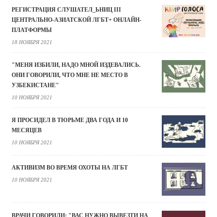
РЕГИСТРАЦИЯ СЛУШАТЕЛ_ЬНИЦ III
ЦЕНТРАЛЬНО-АЗИАТСКОЙ ЛГБТ+ ОНЛАЙН-
ПЛАТФОРМЫ
18 НОЯБРЯ 2021
"МЕНЯ ИЗБИЛИ, НАДО МНОЙ ИЗДЕВАЛИСЬ.
ОНИ ГОВОРИЛИ, ЧТО МНЕ НЕ МЕСТО В
УЗБЕКИСТАНЕ"
10 НОЯБРЯ 2021
Я ПРОСИДЕЛ В ТЮРЬМЕ ДВА ГОДА И 10
МЕСЯЦЕВ
10 НОЯБРЯ 2021
АКТИВИЗМ ВО ВРЕМЯ ОХОТЫ НА ЛГБТ
10 НОЯБРЯ 2021
ВРАЧИ ГОВОРИЛИ: "ВАС НУЖНО ВЫВЕЗТИ НА