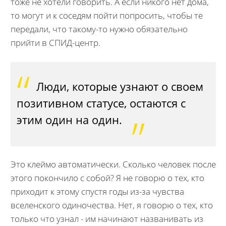
тоже не хотели говорить. А если никого нет дома,
то могут и к соседям пойти попросить, чтобы те
передали, что такому-то нужно обязательно
прийти в СПИД-центр.
Люди, которые узнают о своем
позитивном статусе, остаются с
этим один на один.
Это клеймо автоматически. Сколько человек после
этого покончило с собой? Я не говорю о тех, кто
приходит к этому спустя годы из-за чувства
вселенского одиночества. Нет, я говорю о тех, кто
только что узнал - им начинают названивать из