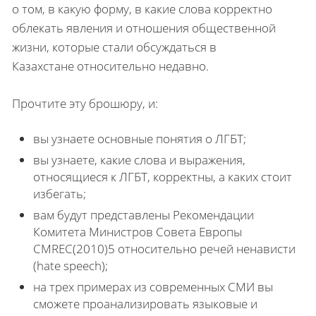
о том, в какую форму, в какие слова корректно
облекать явления и отношения общественной
жизни, которые стали обсуждаться в
Казахстане относительно недавно.
Прочтите эту брошюру, и:
вы узнаете основные понятия о ЛГБТ;
вы узнаете, какие слова и выражения,
относящиеся к ЛГБТ, корректны, а каких стоит
избегать;
вам будут представлены Рекомендации
Комитета Министров Совета Европы
CMREC(2010)5 относительно речей ненависти
(hate speech);
на трех примерах из современных СМИ вы
сможете проанализировать языковые и