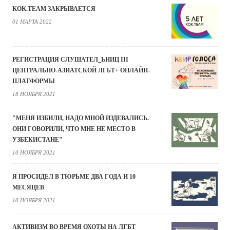
KOK.TEAM ЗАКРЫВАЕТСЯ
01 МАРТА 2022
РЕГИСТРАЦИЯ СЛУШАТЕЛ_ЬНИЦ III
ЦЕНТРАЛЬНО-АЗИАТСКОЙ ЛГБТ+ ОНЛАЙН-
ПЛАТФОРМЫ
18 НОЯБРЯ 2021
"МЕНЯ ИЗБИЛИ, НАДО МНОЙ ИЗДЕВАЛИСЬ.
ОНИ ГОВОРИЛИ, ЧТО МНЕ НЕ МЕСТО В
УЗБЕКИСТАНЕ"
10 НОЯБРЯ 2021
Я ПРОСИДЕЛ В ТЮРЬМЕ ДВА ГОДА И 10
МЕСЯЦЕВ
10 НОЯБРЯ 2021
АКТИВИЗМ ВО ВРЕМЯ ОХОТЫ НА ЛГБТ