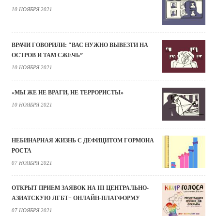
10 НОЯБРЯ 2021
ВРАЧИ ГОВОРИЛИ: "ВАС НУЖНО ВЫВЕЗТИ НА
ОСТРОВ И ТАМ СЖЕЧЬ”
10 НОЯБРЯ 2021
«МЫ ЖЕ НЕ ВРАГИ, НЕ ТЕРРОРИСТЫ»
10 НОЯБРЯ 2021
НЕБИНАРНАЯ ЖИЗНЬ С ДЕФИЦИТОМ ГОРМОНА
РОСТА
07 НОЯБРЯ 2021
ОТКРЫТ ПРИЕМ ЗАЯВОК НА III ЦЕНТРАЛЬНО-
АЗИАТСКУЮ ЛГБТ+ ОНЛАЙН-ПЛАТФОРМУ
07 НОЯБРЯ 2021