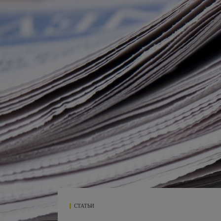
СТАТЬИ