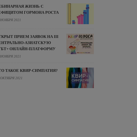
ЕБИНАРНАЯ ЖИЗНЬ С
ЕФИЦИТОМ ГОРМОНА РОСТА
 НОЯБРЯ 2021
ТКРЫТ ПРИЕМ ЗАЯВОК НА III
ЕНТРАЛЬНО-АЗИАТСКУЮ
ГБТ+ ОНЛАЙН-ПЛАТФОРМУ
 НОЯБРЯ 2021
ТО ТАКОЕ КВИР-СИМПАТИЯ?
 ОКТЯБРЯ 2021