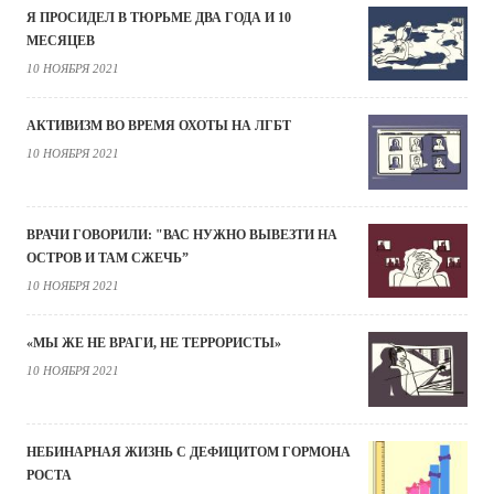
Я ПРОСИДЕЛ В ТЮРЬМЕ ДВА ГОДА И 10
МЕСЯЦЕВ
10 НОЯБРЯ 2021
АКТИВИЗМ ВО ВРЕМЯ ОХОТЫ НА ЛГБТ
10 НОЯБРЯ 2021
ВРАЧИ ГОВОРИЛИ: "ВАС НУЖНО ВЫВЕЗТИ НА
ОСТРОВ И ТАМ СЖЕЧЬ”
10 НОЯБРЯ 2021
«МЫ ЖЕ НЕ ВРАГИ, НЕ ТЕРРОРИСТЫ»
10 НОЯБРЯ 2021
НЕБИНАРНАЯ ЖИЗНЬ С ДЕФИЦИТОМ ГОРМОНА
РОСТА