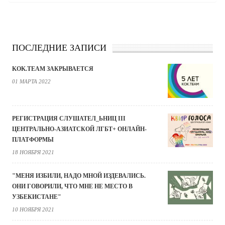
ПОСЛЕДНИЕ ЗАПИСИ
KOK.TEAM ЗАКРЫВАЕТСЯ
01 МАРТА 2022
РЕГИСТРАЦИЯ СЛУШАТЕЛ_ЬНИЦ III
ЦЕНТРАЛЬНО-АЗИАТСКОЙ ЛГБТ+ ОНЛАЙН-
ПЛАТФОРМЫ
18 НОЯБРЯ 2021
"МЕНЯ ИЗБИЛИ, НАДО МНОЙ ИЗДЕВАЛИСЬ.
ОНИ ГОВОРИЛИ, ЧТО МНЕ НЕ МЕСТО В
УЗБЕКИСТАНЕ"
10 НОЯБРЯ 2021