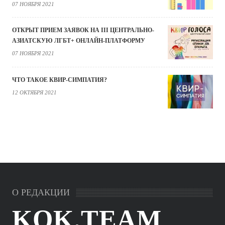
07 НОЯБРЯ 2021
ОТКРЫТ ПРИЕМ ЗАЯВОК НА III ЦЕНТРАЛЬНО-
АЗИАТСКУЮ ЛГБТ+ ОНЛАЙН-ПЛАТФОРМУ
07 НОЯБРЯ 2021
ЧТО ТАКОЕ КВИР-СИМПАТИЯ?
12 ОКТЯБРЯ 2021
О РЕДАКЦИИ
KOK.TEAM