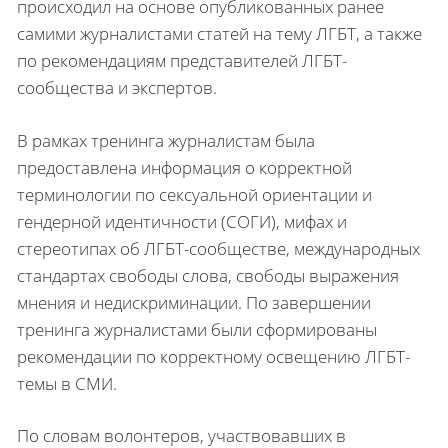
происходил на основе опубликованных ранее
самими журналистами статей на тему ЛГБТ, а также
по рекомендациям представителей ЛГБТ-
сообщества и экспертов.
В рамках тренинга журналистам была
предоставлена информация о корректной
терминологии по сексуальной ориентации и
гендерной идентичности (СОГИ), мифах и
стереотипах об ЛГБТ-сообществе, международных
стандартах свободы слова, свободы выражения
мнения и недискриминации. По завершении
тренинга журналистами были сформированы
рекомендации по корректному освещению ЛГБТ-
темы в СМИ.
По словам волонтеров, участвовавших в