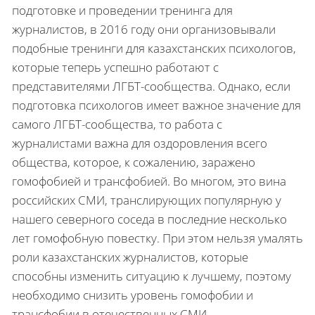
подготовке и проведении тренинга для
журналистов, в 2016 году они организовывали
подобные тренинги для казахстанских психологов,
которые теперь успешно работают с
представителями ЛГБТ-сообщества. Однако, если
подготовка психологов имеет важное значение для
самого ЛГБТ-сообщества, то работа с
журналистами важна для оздоровления всего
общества, которое, к сожалению, заражено
гомофобией и трансфобией. Во многом, это вина
российских СМИ, транслирующих популярную у
нашего северного соседа в последние несколько
лет гомофобную повестку. При этом нельзя умалять
роли казахстанских журналистов, которые
способны изменить ситуацию к лучшему, поэтому
необходимо снизить уровень гомофобии и
трансфобии в отечественных СМИ.