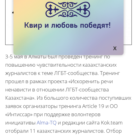
3-5 мая в Алматы был проведен тренинг по
повышению чувствительности казахстанских
журналистов к теме ЛГБТ-сообщества. Тренинг
прошел в рамках проекта «Искоренить речи
ненависти в отношении ЛГБТ-сообщества
Казахстана». Из большого количества поступивших
заявок организаторы тренинга Article 19 и ОО
«Интиссар» при поддержке волонтеров
инициативы
Alma-TQ
и редакции сайта Kok.team
отобрали 11 казахстанских журналистов. Отбор