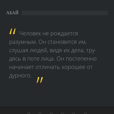
АБАЙ
Человек не рождается
разумным. Он становится им,
слушая людей, видя их дела, тру­
дясь в поте лица. Он постепенно
начинает отличать хорошее от
дурного.