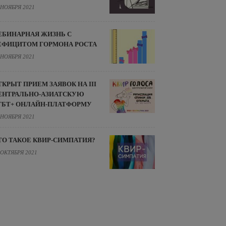
 НОЯБРЯ 2021
ЕБИНАРНАЯ ЖИЗНЬ С
ЕФИЦИТОМ ГОРМОНА РОСТА
 НОЯБРЯ 2021
ТКРЫТ ПРИЕМ ЗАЯВОК НА III
ЕНТРАЛЬНО-АЗИАТСКУЮ
ГБТ+ ОНЛАЙН-ПЛАТФОРМУ
 НОЯБРЯ 2021
ТО ТАКОЕ КВИР-СИМПАТИЯ?
 ОКТЯБРЯ 2021