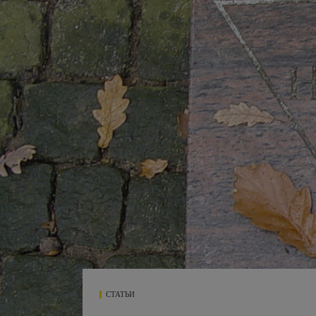
СТАТЬИ