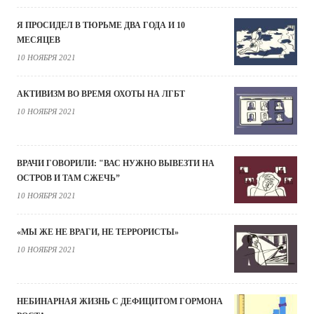
Я ПРОСИДЕЛ В ТЮРЬМЕ ДВА ГОДА И 10
МЕСЯЦЕВ
10 НОЯБРЯ 2021
АКТИВИЗМ ВО ВРЕМЯ ОХОТЫ НА ЛГБТ
10 НОЯБРЯ 2021
ВРАЧИ ГОВОРИЛИ: "ВАС НУЖНО ВЫВЕЗТИ НА
ОСТРОВ И ТАМ СЖЕЧЬ”
10 НОЯБРЯ 2021
«МЫ ЖЕ НЕ ВРАГИ, НЕ ТЕРРОРИСТЫ»
10 НОЯБРЯ 2021
НЕБИНАРНАЯ ЖИЗНЬ С ДЕФИЦИТОМ ГОРМОНА