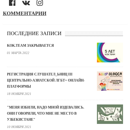
КОММЕНТАРИИ
ПОСЛЕДНИЕ ЗАПИСИ
KOK.TEAM ЗАКРЫВАЕТСЯ
01 МАРТА 2022
РЕГИСТРАЦИЯ СЛУШАТЕЛ_ЬНИЦ III
ЦЕНТРАЛЬНО-АЗИАТСКОЙ ЛГБТ+ ОНЛАЙН-
ПЛАТФОРМЫ
18 НОЯБРЯ 2021
"МЕНЯ ИЗБИЛИ, НАДО МНОЙ ИЗДЕВАЛИСЬ.
ОНИ ГОВОРИЛИ, ЧТО МНЕ НЕ МЕСТО В
УЗБЕКИСТАНЕ"
10 НОЯБРЯ 2021