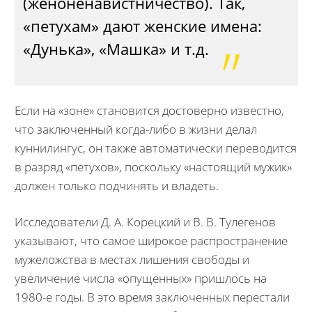
(женоненавистничество). Так,
«петухам» дают женские имена:
«Дунька», «Машка» и т.д.
Если на «зоне» становится достоверно известно,
что заключенный когда-либо в жизни делал
куннилингус, он также автоматически переводится
в разряд «петухов», поскольку «настоящий мужик»
должен только подчинять и владеть.
Исследователи Д. А. Корецкий и В. В. Тулегенов
указывают, что самое широкое распространение
мужеложства в местах лишения свободы и
увеличение числа «опущенных» пришлось на
1980-е годы. В это время заключенных перестали