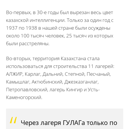
Во-первых, в 30-е годы был вырезан весь цвет
казахской интеллигенции. Только за один год с
1937 по 1938 в нашей стране были осуждены
около 100 тысяч человек, 25 тысяч из которых
были расстреляны.
Во-вторых, территория Казахстана стала
использоваться для строительства 11 лагерей:
АЛЖИР, Карлаг, Дальний, Степной, Песчаный,
Камышлаг, Актюбинский, Джезказганлаг,
Петропавловский, лагерь Кингир и Усть-
Каменогорский.
Через лагеря ГУЛАГа только по