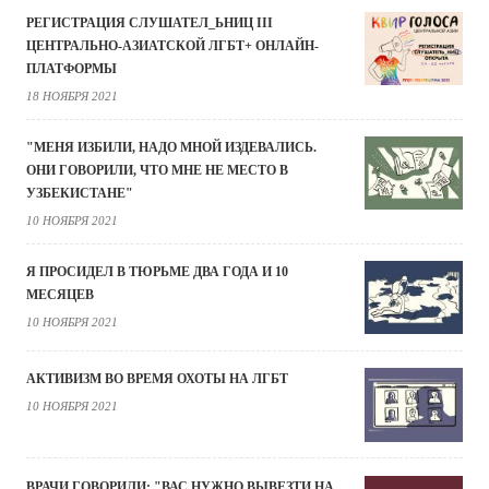
РЕГИСТРАЦИЯ СЛУШАТЕЛ_ЬНИЦ III
ЦЕНТРАЛЬНО-АЗИАТСКОЙ ЛГБТ+ ОНЛАЙН-
ПЛАТФОРМЫ
18 НОЯБРЯ 2021
"МЕНЯ ИЗБИЛИ, НАДО МНОЙ ИЗДЕВАЛИСЬ.
ОНИ ГОВОРИЛИ, ЧТО МНЕ НЕ МЕСТО В
УЗБЕКИСТАНЕ"
10 НОЯБРЯ 2021
Я ПРОСИДЕЛ В ТЮРЬМЕ ДВА ГОДА И 10
МЕСЯЦЕВ
10 НОЯБРЯ 2021
АКТИВИЗМ ВО ВРЕМЯ ОХОТЫ НА ЛГБТ
10 НОЯБРЯ 2021
ВРАЧИ ГОВОРИЛИ: "ВАС НУЖНО ВЫВЕЗТИ НА