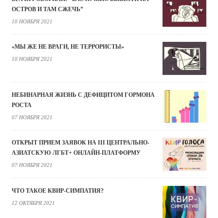
ОСТРОВ И ТАМ СЖЕЧЬ”
10 НОЯБРЯ 2021
«МЫ ЖЕ НЕ ВРАГИ, НЕ ТЕРРОРИСТЫ»
10 НОЯБРЯ 2021
НЕБИНАРНАЯ ЖИЗНЬ С ДЕФИЦИТОМ ГОРМОНА
РОСТА
07 НОЯБРЯ 2021
ОТКРЫТ ПРИЕМ ЗАЯВОК НА III ЦЕНТРАЛЬНО-
АЗИАТСКУЮ ЛГБТ+ ОНЛАЙН-ПЛАТФОРМУ
07 НОЯБРЯ 2021
ЧТО ТАКОЕ КВИР-СИМПАТИЯ?
12 ОКТЯБРЯ 2021