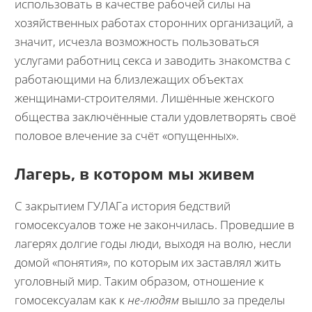
использовать в качестве рабочей силы на
хозяйственных работах сторонних организаций, а
значит, исчезла возможность пользоваться
услугами работниц секса и заводить знакомства с
работающими на близлежащих объектах
женщинами-строителями. Лишённые женского
общества заключённые стали удовлетворять своё
половое влечение за счёт «опущенных».
Лагерь, в котором мы живем
С закрытием ГУЛАГа история бедствий
гомосексуалов тоже не закончилась. Проведшие в
лагерях долгие годы люди, выходя на волю, несли
домой «понятия», по которым их заставлял жить
уголовный мир. Таким образом, отношение к
гомосексуалам как к
не-людям
вышло за пределы