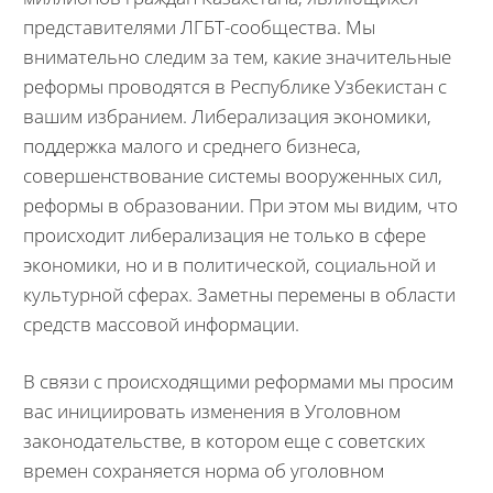
представителями ЛГБТ-сообщества. Мы
внимательно следим за тем, какие значительные
реформы проводятся в Республике Узбекистан с
вашим избранием. Либерализация экономики,
поддержка малого и среднего бизнеса,
совершенствование системы вооруженных сил,
реформы в образовании. При этом мы видим, что
происходит либерализация не только в сфере
экономики, но и в политической, социальной и
культурной сферах. Заметны перемены в области
средств массовой информации.
В связи с происходящими реформами мы просим
вас инициировать изменения в Уголовном
законодательстве, в котором еще с советских
времен сохраняется норма об уголовном