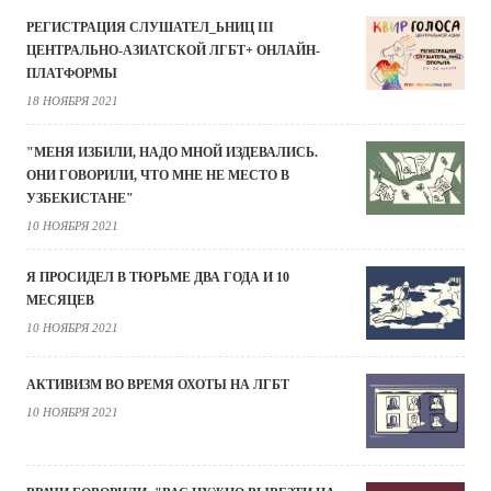
РЕГИСТРАЦИЯ СЛУШАТЕЛ_ЬНИЦ III
ЦЕНТРАЛЬНО-АЗИАТСКОЙ ЛГБТ+ ОНЛАЙН-
ПЛАТФОРМЫ
18 НОЯБРЯ 2021
"МЕНЯ ИЗБИЛИ, НАДО МНОЙ ИЗДЕВАЛИСЬ.
ОНИ ГОВОРИЛИ, ЧТО МНЕ НЕ МЕСТО В
УЗБЕКИСТАНЕ"
10 НОЯБРЯ 2021
Я ПРОСИДЕЛ В ТЮРЬМЕ ДВА ГОДА И 10
МЕСЯЦЕВ
10 НОЯБРЯ 2021
АКТИВИЗМ ВО ВРЕМЯ ОХОТЫ НА ЛГБТ
10 НОЯБРЯ 2021