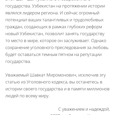
государства. Узбекистан на протяжении истории
являлся лидером региона. И сейчас огромный
потенциал ваших талантливых и трудолюбивых
граждан, создающих в рамках глубоких реформ
новый Узбекистан, позволит занять государству
то место в мире, которое он заслуживает. Однако
сохранение уголовного преследования за любовь
будет оставаться темным пятном на репутации
государства.
Уважаемый Шавкат Миромонович, исключив эту
статью из Уголовного кодекса, вы останетесь в
истории своего государства и в памяти миллионов
людей по всему миру.
С уважением и надеждой,