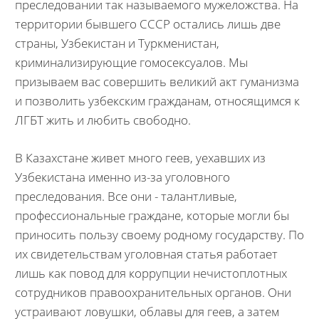
преследовании так называемого мужеложства. На
территории бывшего СССР остались лишь две
страны, Узбекистан и Туркменистан,
криминализирующие гомосексуалов. Мы
призываем вас совершить великий акт гуманизма
и позволить узбекским гражданам, относящимся к
ЛГБТ жить и любить свободно.
В Казахстане живет много геев, уехавших из
Узбекистана именно из-за уголовного
преследования. Все они - талантливые,
профессиональные граждане, которые могли бы
приносить пользу своему родному государству. По
их свидетельствам уголовная статья работает
лишь как повод для коррупции нечистоплотных
сотрудников правоохранительных органов. Они
устраивают ловушки, облавы для геев, а затем