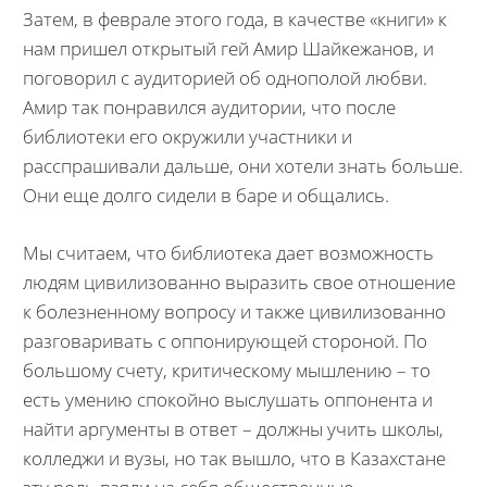
Затем, в феврале этого года, в качестве «книги» к
нам пришел открытый гей Амир Шайкежанов, и
поговорил с аудиторией об однополой любви.
Амир так понравился аудитории, что после
библиотеки его окружили участники и
расспрашивали дальше, они хотели знать больше.
Они еще долго сидели в баре и общались.
Мы считаем, что библиотека дает возможность
людям цивилизованно выразить свое отношение
к болезненному вопросу и также цивилизованно
разговаривать с оппонирующей стороной. По
большому счету, критическому мышлению – то
есть умению спокойно выслушать оппонента и
найти аргументы в ответ – должны учить школы,
колледжи и вузы, но так вышло, что в Казахстане