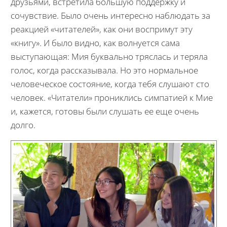
друзьями, встретила большую поддержку и
сочувствие. Было очень интересно наблюдать за
реакцией «читателей», как они воспримут эту
«книгу». И было видно, как волнуется сама
выступающая: Мия буквально тряслась и теряла
голос, когда рассказывала. Но это нормальное
человеческое состояние, когда тебя слушают сто
человек. «Читатели» прониклись симпатией к Мие
и, кажется, готовы были слушать ее еще очень
долго.