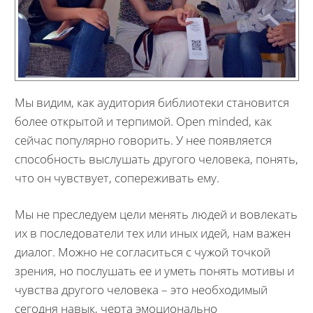
Мы видим, как аудитория библиотеки становится
более открытой и терпимой. Open minded, как
сейчас популярно говорить. У нее появляется
способность выслушать другого человека, понять,
что он чувствует, сопереживать ему.
Мы не преследуем цели менять людей и вовлекать
их в последователи тех или иных идей, нам важен
диалог. Можно не согласиться с чужой точкой
зрения, но послушать ее и уметь понять мотивы и
чувства другого человека – это необходимый
сегодня навык, черта эмоционально