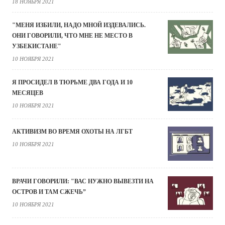
18 НОЯБРЯ 2021
"МЕНЯ ИЗБИЛИ, НАДО МНОЙ ИЗДЕВАЛИСЬ.
ОНИ ГОВОРИЛИ, ЧТО МНЕ НЕ МЕСТО В
УЗБЕКИСТАНЕ"
10 НОЯБРЯ 2021
Я ПРОСИДЕЛ В ТЮРЬМЕ ДВА ГОДА И 10
МЕСЯЦЕВ
10 НОЯБРЯ 2021
АКТИВИЗМ ВО ВРЕМЯ ОХОТЫ НА ЛГБТ
10 НОЯБРЯ 2021
ВРАЧИ ГОВОРИЛИ: "ВАС НУЖНО ВЫВЕЗТИ НА
ОСТРОВ И ТАМ СЖЕЧЬ”
10 НОЯБРЯ 2021