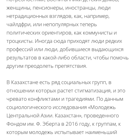
женщины, пенсионеры, иностранцы, люди
нетрадиционных взглядов, как, например,
чайлдфри, или непопулярных теперь
политических ориентиров, как коммунисты и
троцкисты. Иногда сюда приходят люди редких
профессий или люди, добившиеся выдающихся
результатов в какой-либо области, чтобы помочь
другим преодолеть препятствия.
В Казахстане есть ряд социальных групп, в
отношении которых растет стигматизация, и это
чревато конфликтами и трагедиями. По данным
социологического исследования «Молодежь
Центральной Азии. Казахстан», проведенного
Фондом им. Ф. Эберта в 2016 году, к группам, к
которым молодежь испытывает наименьший