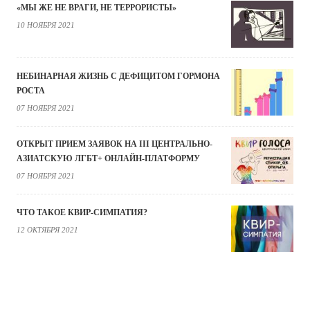
«МЫ ЖЕ НЕ ВРАГИ, НЕ ТЕРРОРИСТЫ»
10 НОЯБРЯ 2021
НЕБИНАРНАЯ ЖИЗНЬ С ДЕФИЦИТОМ ГОРМОНА
РОСТА
07 НОЯБРЯ 2021
ОТКРЫТ ПРИЕМ ЗАЯВОК НА III ЦЕНТРАЛЬНО-
АЗИАТСКУЮ ЛГБТ+ ОНЛАЙН-ПЛАТФОРМУ
07 НОЯБРЯ 2021
ЧТО ТАКОЕ КВИР-СИМПАТИЯ?
12 ОКТЯБРЯ 2021