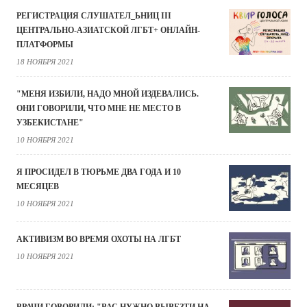
РЕГИСТРАЦИЯ СЛУШАТЕЛ_ЬНИЦ III
ЦЕНТРАЛЬНО-АЗИАТСКОЙ ЛГБТ+ ОНЛАЙН-
ПЛАТФОРМЫ
18 НОЯБРЯ 2021
"МЕНЯ ИЗБИЛИ, НАДО МНОЙ ИЗДЕВАЛИСЬ.
ОНИ ГОВОРИЛИ, ЧТО МНЕ НЕ МЕСТО В
УЗБЕКИСТАНЕ"
10 НОЯБРЯ 2021
Я ПРОСИДЕЛ В ТЮРЬМЕ ДВА ГОДА И 10
МЕСЯЦЕВ
10 НОЯБРЯ 2021
АКТИВИЗМ ВО ВРЕМЯ ОХОТЫ НА ЛГБТ
10 НОЯБРЯ 2021