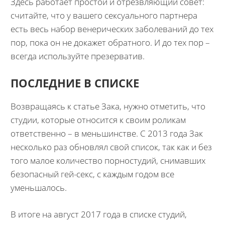
Здесь работает простой и отрезвляющий совет:
считайте, что у вашего сексуального партнера
есть весь набор венерических заболеваний до тех
пор, пока он не докажет обратного. И до тех пор –
всегда используйте презерватив.
ПОСЛЕДНИЕ В СПИСКЕ
Возвращаясь к статье Зака, нужно отметить, что
студии, которые относится к своим роликам
ответственно – в меньшинстве. С 2013 года Зак
несколько раз обновлял свой список, так как и без
того малое количество порностудий, снимавших
безопасный гей-секс, с каждым годом все
уменьшалось.
В итоге на август 2017 года в списке студий,