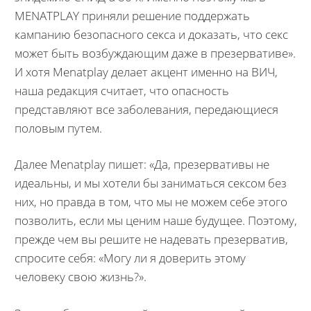
MENATPLAY приняли решение поддержать
кампанию безопасного секса и доказать, что секс
может быть возбуждающим даже в презервативе».
И хотя Menatplay делает акцент именно на ВИЧ,
наша редакция считает, что опасность
представляют все заболевания, передающиеся
половым путем.
Далее Menatplay пишет: «Да, презервативы не
идеальны, и мы хотели бы заниматься сексом без
них, но правда в том, что мы не можем себе этого
позволить, если мы ценим наше будущее. Поэтому,
прежде чем вы решите не надевать презерватив,
спросите себя: «Могу ли я доверить этому
человеку свою жизнь?».