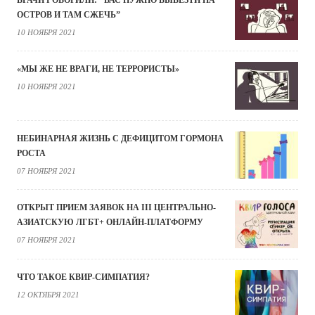
ВРАЧИ ГОВОРИЛИ: "ВАС НУЖНО ВЫВЕЗТИ НА
ОСТРОВ И ТАМ СЖЕЧЬ”
10 НОЯБРЯ 2021
«МЫ ЖЕ НЕ ВРАГИ, НЕ ТЕРРОРИСТЫ»
10 НОЯБРЯ 2021
НЕБИНАРНАЯ ЖИЗНЬ С ДЕФИЦИТОМ ГОРМОНА
РОСТА
07 НОЯБРЯ 2021
ОТКРЫТ ПРИЕМ ЗАЯВОК НА III ЦЕНТРАЛЬНО-
АЗИАТСКУЮ ЛГБТ+ ОНЛАЙН-ПЛАТФОРМУ
07 НОЯБРЯ 2021
ЧТО ТАКОЕ КВИР-СИМПАТИЯ?
12 ОКТЯБРЯ 2021