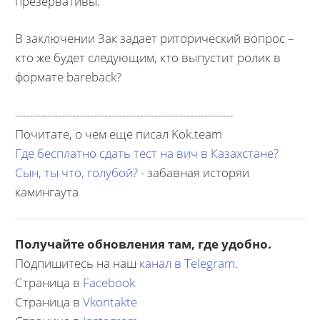
презервативы.
В заключении Зак задает риторический вопрос –
кто же будет следующим, кто выпустит ролик в
формате bareback?
-------------------------------------------------------------
Почитате, о чем еще писал Kok.team
Где бесплатно сдать тест на вич в Казахстане?
Сын, ты что, голубой?
- забавная исторяи
камингаута
Получайте обновления там, где удобно.
Подпишитесь на наш
канал в Telegram
.
Страница в
Facebook
Страница в
Vkontakte