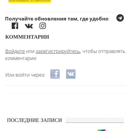
Получайте обновления там, где удобно
:
КОММЕНТАРИИ
Войдите
или
зарегистрируйтесь
, чтобы отправлять
комментарии
Login with Facebook
Login with ВКонтакте
Или войти через:
ПОСЛЕДНИЕ ЗАПИСИ