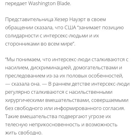
передает Washington Blade.
Представительница Хезер Науэрт в своем
обращении сказала, что США “занимает позицию
солидарности с интерсекс-людьми и их
сторонниками во всем мире”.
“Мы понимаем, что интерсекс-люди сталкиваются с
насилием, дискриминацией, домогательствами и
преследованием из-за их половых особенностей,
— сказала она. — В раннем детстве интерсекс-люди
регулярно сталкиваются с насильственными
хирургическими вмешательствами, совершаемыми
без свободного или информированного согласия.
Такие вмешательства подвергают угрозе их
телесную неприкосновенность и возможность
жить свободно.