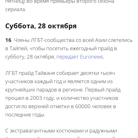
пятницу во время премьеры второго сезона
сериала.
Суббота, 28 октября
16
.
Члены ЛГБТ-сообщества со всей Азии слетелись
в Тайпей, чтобы посетить ежегодный прайд в
субботу, 28 октября,
передает Euronews
.
ЛГБТ прайд Тайваня собирает десятки тысяч
участников каждый год и является одним из
крупнейших парадов в регионе. Первый прайд
прошел в 2003 году, и количество участников
достигло верхней отметки в 60000 человек в
последние годы.
С экстравагантными костюмами и радужными