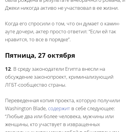
Джеки никогда активо не участвовал в ее жизни.
Когда его спросили о том, что он думает о камин-
ауте дочери, актер просто ответил: “Если ей так
нравится, то все в порядке”.
Пятница, 27 октября
12
.
В среду законодатели Египта внесли на
обсуждение законопроект, криминализующий
ЛГБТ-сообщество страны.
Переведенная копия проекта, которую получили
Washington Blade,
содержит
в себе следующее:
“Любые два или более человека, мужчины или
женщины, кто участвует в извращенных