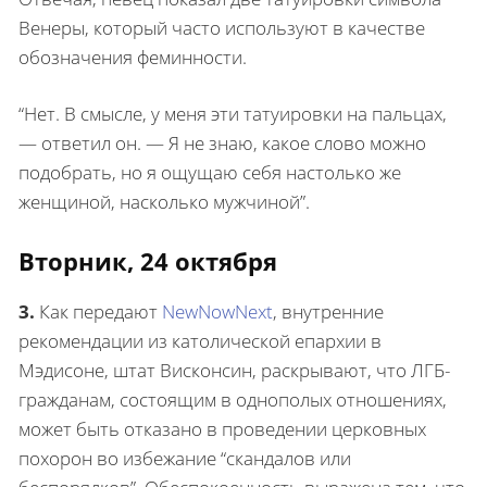
Венеры, который часто используют в качестве
обозначения феминности.
“Нет. В смысле, у меня эти татуировки на пальцах,
— ответил он. — Я не знаю, какое слово можно
подобрать, но я ощущаю себя настолько же
женщиной, насколько мужчиной”.
Вторник, 24 октября
3.
Как передают
NewNowNext
, внутренние
рекомендации из католической епархии в
Мэдисоне, штат Висконсин, раскрывают, что ЛГБ-
гражданам, состоящим в однополых отношениях,
может быть отказано в проведении церковных
похорон во избежание “скандалов или