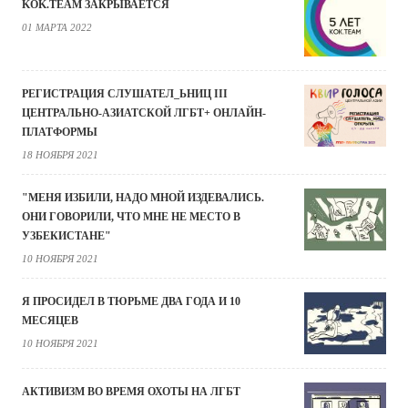
KOK.TEAM ЗАКРЫВАЕТСЯ
01 МАРТА 2022
РЕГИСТРАЦИЯ СЛУШАТЕЛ_ЬНИЦ III
ЦЕНТРАЛЬНО-АЗИАТСКОЙ ЛГБТ+ ОНЛАЙН-
ПЛАТФОРМЫ
18 НОЯБРЯ 2021
"МЕНЯ ИЗБИЛИ, НАДО МНОЙ ИЗДЕВАЛИСЬ.
ОНИ ГОВОРИЛИ, ЧТО МНЕ НЕ МЕСТО В
УЗБЕКИСТАНЕ"
10 НОЯБРЯ 2021
Я ПРОСИДЕЛ В ТЮРЬМЕ ДВА ГОДА И 10
МЕСЯЦЕВ
10 НОЯБРЯ 2021
АКТИВИЗМ ВО ВРЕМЯ ОХОТЫ НА ЛГБТ