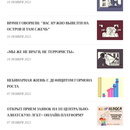
10 НОЯБРЯ 2021
ВРАЧИ ГОВОРИЛИ: "ВАС НУЖНО ВЫВЕЗТИ НА
ОСТРОВ И ТАМ СЖЕЧЬ”
10 НОЯБРЯ 2021
«МЫ ЖЕ НЕ ВРАГИ, НЕ ТЕРРОРИСТЫ»
10 НОЯБРЯ 2021
НЕБИНАРНАЯ ЖИЗНЬ С ДЕФИЦИТОМ ГОРМОНА
РОСТА
07 НОЯБРЯ 2021
ОТКРЫТ ПРИЕМ ЗАЯВОК НА III ЦЕНТРАЛЬНО-
АЗИАТСКУЮ ЛГБТ+ ОНЛАЙН-ПЛАТФОРМУ
07 НОЯБРЯ 2021