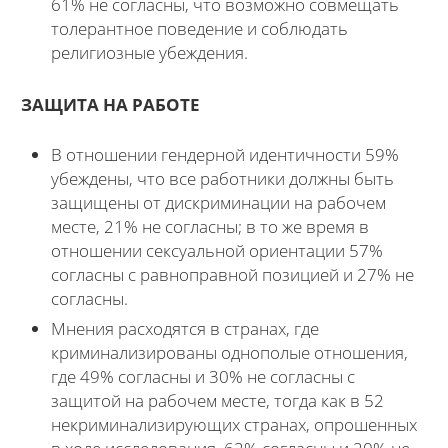
61% не согласны, что возможно совмещать
толерантное поведение и соблюдать
религиозные убеждения.
ЗАЩИТА НА РАБОТЕ
В отношении гендерной идентичности 59%
убеждены, что все работники должны быть
защищены от дискриминации на рабочем
месте, 21% не согласны; в то же время в
отношении сексуальной ориентации 57%
согласны с равноправной позицией и 27% не
согласны.
Мнения расходятся в странах, где
криминализированы однополые отношения,
где 49% согласны и 30% не согласны с
защитой на рабочем месте, тогда как в 52
некриминализирующих странах, опрошенных