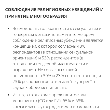
СОБЛЮДЕНИЕ РЕЛИГИОЗНЫХ УБЕЖДЕНИЙ И
ПРИНЯТИЕ МНОГООБРАЗИЯ
Возможность толерантности к сексуальным и
гендерным меньшинствам и в то же время
соблюдение религиозных убеждений является
концепцией, с которой согласны 48%
респондентов (в отношении сексуальной
ориентации) и 53% респондентов (в
отношении гендерной идентичности и
выражения). Не согласны с такой
возможностью 30% и 23% соответственно, и
23% респондентов ответили “не уверен” в
случаях обоих меньшинств.
Из тех, кто знаком с представителями
меньшинств (СО или ГИ), 65% и 68%
согласились с утверждением о возможности