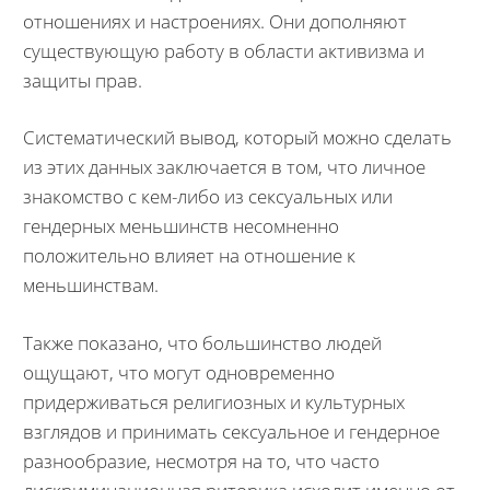
отношениях и настроениях. Они дополняют
существующую работу в области активизма и
защиты прав.
Систематический вывод, который можно сделать
из этих данных заключается в том, что личное
знакомство с кем-либо из сексуальных или
гендерных меньшинств несомненно
положительно влияет на отношение к
меньшинствам.
Также показано, что большинство людей
ощущают, что могут одновременно
придерживаться религиозных и культурных
взглядов и принимать сексуальное и гендерное
разнообразие, несмотря на то, что часто