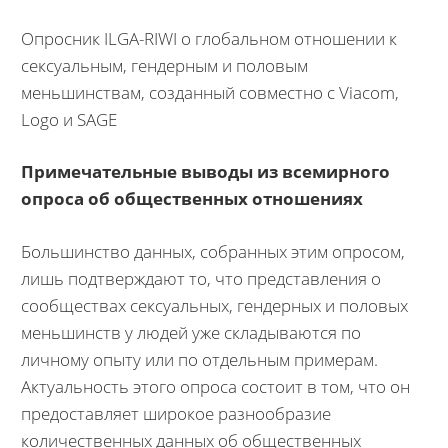
Опросник ILGA-RIWI о глобальном отношении к
сексуальным, гендерным и половым
меньшинствам, созданный совместно с Viacom,
Logo и SAGE
Примечательные выводы из всемирного
опроса об общественных отношениях
Большинство данных, собранных этим опросом,
лишь подтверждают то, что представления о
сообществах сексуальных, гендерных и половых
меньшинств у людей уже складываются по
личному опыту или по отдельным примерам.
Актуальность этого опроса состоит в том, что он
предоставляет широкое разнообразие
количественных данных об общественных