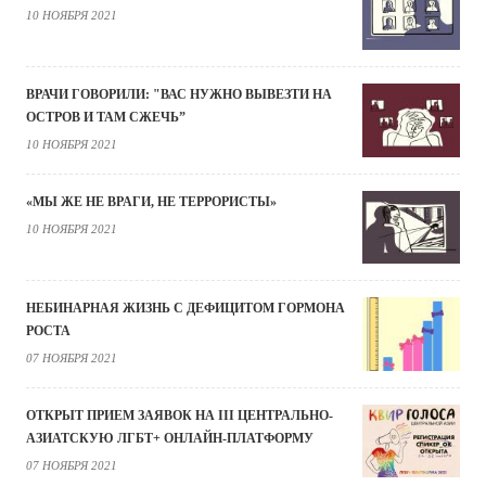
10 НОЯБРЯ 2021
ВРАЧИ ГОВОРИЛИ: "ВАС НУЖНО ВЫВЕЗТИ НА
ОСТРОВ И ТАМ СЖЕЧЬ”
10 НОЯБРЯ 2021
«МЫ ЖЕ НЕ ВРАГИ, НЕ ТЕРРОРИСТЫ»
10 НОЯБРЯ 2021
НЕБИНАРНАЯ ЖИЗНЬ С ДЕФИЦИТОМ ГОРМОНА
РОСТА
07 НОЯБРЯ 2021
ОТКРЫТ ПРИЕМ ЗАЯВОК НА III ЦЕНТРАЛЬНО-
АЗИАТСКУЮ ЛГБТ+ ОНЛАЙН-ПЛАТФОРМУ
07 НОЯБРЯ 2021