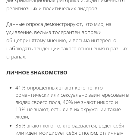
дискриминационная риторика исходит именно от
религиозных и политических лидеров.
Данные опроса демонстрируют, что мир, на
удивление, весьма толерантен вопреки
общепринятому мнению, и весьма интересно
наблюдать тенденции такого отношения в разных
странах.
ЛИЧНОЕ ЗНАКОМСТВО
41% опрошенных знают кого-то, кто
романтически или сексуально заинтересован в
людях своего пола, 40% не знают никого и
19% не знают, есть ли в их окружении такие
люди;
35% знают кого-то, кто одевается, ведет себя
или идентифицирует себя с полом, отличным