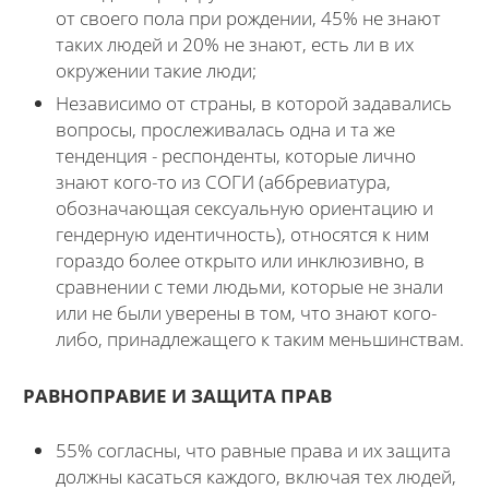
от своего пола при рождении, 45% не знают
таких людей и 20% не знают, есть ли в их
окружении такие люди;
Независимо от страны, в которой задавались
вопросы, прослеживалась одна и та же
тенденция - респонденты, которые лично
знают кого-то из СОГИ (аббревиатура,
обозначающая сексуальную ориентацию и
гендерную идентичность), относятся к ним
гораздо более открыто или инклюзивно, в
сравнении с теми людьми, которые не знали
или не были уверены в том, что знают кого-
либо, принадлежащего к таким меньшинствам.
РАВНОПРАВИЕ И ЗАЩИТА ПРАВ
55% согласны, что равные права и их защита
должны касаться каждого, включая тех людей,