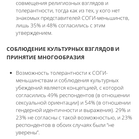
совмещения религиозных взглядов и
толерантности, тогда как из тех, у кого нет
знакомых представителей СОГИ-меньшинств,
лишь 35% и 48% согласились с этим
утверждением.
СОБЛЮДЕНИЕ КУЛЬТУРНЫХ ВЗГЛЯДОВ И
ПРИНЯТИЕ МНОГООБРАЗИЯ
Возможность толерантности к СОГИ-
меньшинствам и соблюдения культурных
убеждений является концепцией, с которой
согласились 49% респондентов (в отношении
сексуальной ориентации) и 54% (в отношении
гендерной идентичности и выражения). 29% и
23% не согласны с такой возможностью, и 23%
респондентов в обоих случаях были “не
уверены”.