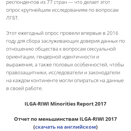
респондентов из 77 стран — что делает этот
опрос крупнейшим исследованиям по вопросам
ЛГБТ.
Этот ежегодный опрос провели впервые в 2016
году для сбора заслуживающих доверия данных по
отношению общества к вопросам сексуальной
ориентации, гендерной идентичности и
выражения, а также половых особенностей, чтобы
правозащитники, исследователи и законодатели
на каждом континенте могли опираться на данные
в своей работе.
ILGA-RIWI Minorities Report 2017
Отчет по меньшинствам ILGA-RIWI 2017
(
скачать на английском
)