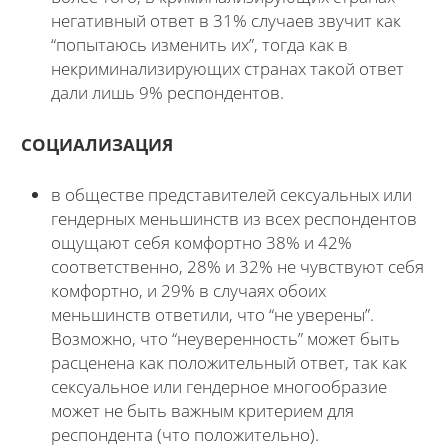
негативный ответ в 31% случаев звучит как
“попытаюсь изменить их”, тогда как в
некриминализирующих странах такой ответ
дали лишь 9% респондентов.
СОЦИАЛИЗАЦИЯ
в обществе представителей сексуальных или
гендерных меньшинств из всех респондентов
ощущают себя комфортно 38% и 42%
соответственно, 28% и 32% не чувствуют себя
комфортно, и 29% в случаях обоих
меньшинств ответили, что “не уверены”.
Возможно, что “неуверенность” может быть
расценена как положительный ответ, так как
сексуальное или гендерное многообразие
может не быть важным критерием для
респондента (что положительно).