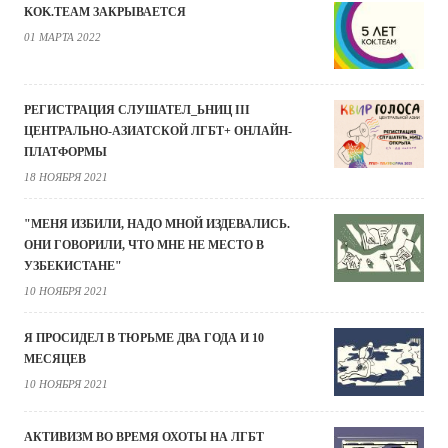
KOK.TEAM ЗАКРЫВАЕТСЯ
01 МАРТА 2022
РЕГИСТРАЦИЯ СЛУШАТЕЛ_ЬНИЦ III
ЦЕНТРАЛЬНО-АЗИАТСКОЙ ЛГБТ+ ОНЛАЙН-
ПЛАТФОРМЫ
18 НОЯБРЯ 2021
"МЕНЯ ИЗБИЛИ, НАДО МНОЙ ИЗДЕВАЛИСЬ.
ОНИ ГОВОРИЛИ, ЧТО МНЕ НЕ МЕСТО В
УЗБЕКИСТАНЕ"
10 НОЯБРЯ 2021
Я ПРОСИДЕЛ В ТЮРЬМЕ ДВА ГОДА И 10
МЕСЯЦЕВ
10 НОЯБРЯ 2021
АКТИВИЗМ ВО ВРЕМЯ ОХОТЫ НА ЛГБТ