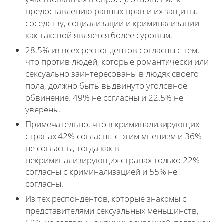
предоставлению равных прав и их защиты,
соседству, социализации и криминализации
как таковой является более суровым.
28.5% из всех респондентов согласны с тем,
что против людей, которые романтически или
сексуально заинтересованы в людях своего
пола, должно быть выдвинуто уголовное
обвинение. 49% не согласны и 22.5% не
уверены.
Примечательно, что в криминализирующих
странах 42% согласны с этим мнением и 36%
не согласны, тогда как в
некриминализирующих странах только 22%
согласны с криминализацией и 55% не
согласны.
Из тех респондентов, которые знакомы с
представителями сексуальных меньшинств,