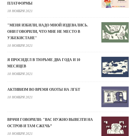
ПЛАТФОРМЫ
18 НОЯБРЯ 2021
"МЕНЯ ИЗБИЛИ, НАДО МНОЙ ИЗДЕВАЛИСЬ.
ОНИ ГОВОРИЛИ, ЧТО МНЕ НЕ МЕСТО В
УЗБЕКИСТАНЕ"
10 НОЯБРЯ 2021
Я ПРОСИДЕЛ В ТЮРЬМЕ ДВА ГОДА И 10
МЕСЯЦЕВ
10 НОЯБРЯ 2021
АКТИВИЗМ ВО ВРЕМЯ ОХОТЫ НА ЛГБТ
10 НОЯБРЯ 2021
ВРАЧИ ГОВОРИЛИ: "ВАС НУЖНО ВЫВЕЗТИ НА
ОСТРОВ И ТАМ СЖЕЧЬ”
10 НОЯБРЯ 2021