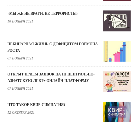
«МЫ ЖЕ НЕ ВРАГИ, НЕ ТЕРРОРИСТЫ»
10 НОЯБРЯ 2021
НЕБИНАРНАЯ ЖИЗНЬ С ДЕФИЦИТОМ ГОРМОНА
РОСТА
07 НОЯБРЯ 2021
ОТКРЫТ ПРИЕМ ЗАЯВОК НА III ЦЕНТРАЛЬНО-
АЗИАТСКУЮ ЛГБТ+ ОНЛАЙН-ПЛАТФОРМУ
07 НОЯБРЯ 2021
ЧТО ТАКОЕ КВИР-СИМПАТИЯ?
12 ОКТЯБРЯ 2021