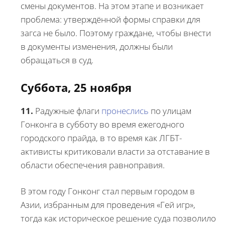
смены документов. На этом этапе и возникает
проблема: утверждённой формы справки для
загса не было. Поэтому граждане, чтобы внести
в документы изменения, должны были
обращаться в суд.
Суббота, 25 ноября
11.
Радужные флаги
пронеслись
по улицам
Гонконга в субботу во время ежегодного
городского прайда, в то время как ЛГБТ-
активисты критиковали власти за отставание в
области обеспечения равноправия.
В этом году Гонконг стал первым городом в
Азии, избранным для проведения «Гей игр»,
тогда как историческое решение суда позволило