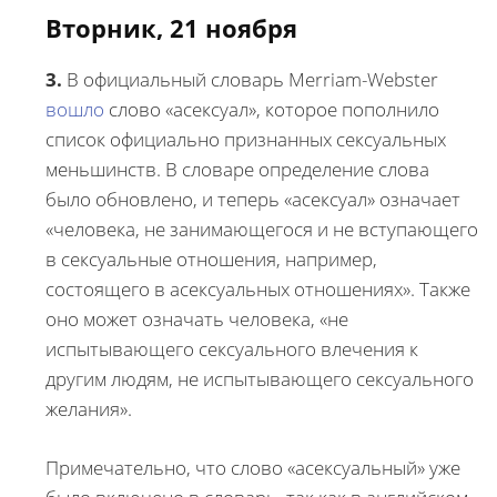
Вторник, 21 ноября
3.
В официальный словарь Merriam-Webster
вошло
слово «асексуал», которое пополнило
список официально признанных сексуальных
меньшинств. В словаре определение слова
было обновлено, и теперь «асексуал» означает
«человека, не занимающегося и не вступающего
в сексуальные отношения, например,
состоящего в асексуальных отношениях». Также
оно может означать человека, «не
испытывающего сексуального влечения к
другим людям, не испытывающего сексуального
желания».
Примечательно, что слово «асексуальный» уже