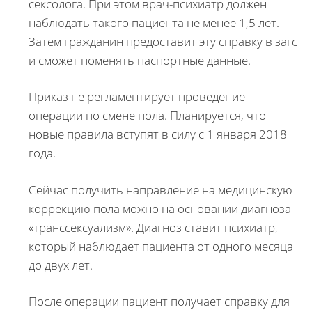
сексолога. При этом врач-психиатр должен
наблюдать такого пациента не менее 1,5 лет.
Затем гражданин предоставит эту справку в загс
и сможет поменять паспортные данные.
Приказ не регламентирует проведение
операции по смене пола. Планируется, что
новые правила вступят в силу с 1 января 2018
года.
Сейчас получить направление на медицинскую
коррекцию пола можно на основании диагноза
«транссексуализм». Диагноз ставит психиатр,
который наблюдает пациента от одного месяца
до двух лет.
После операции пациент получает справку для