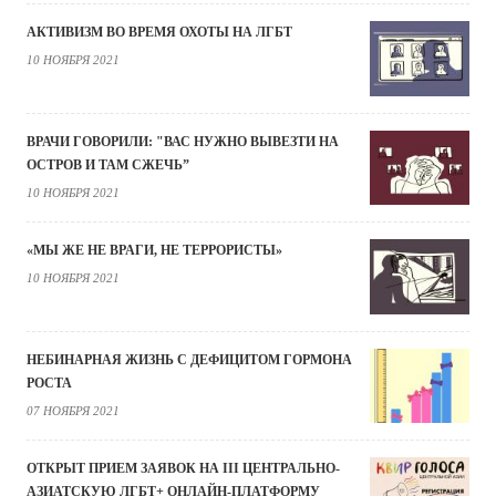
АКТИВИЗМ ВО ВРЕМЯ ОХОТЫ НА ЛГБТ
10 НОЯБРЯ 2021
ВРАЧИ ГОВОРИЛИ: "ВАС НУЖНО ВЫВЕЗТИ НА
ОСТРОВ И ТАМ СЖЕЧЬ”
10 НОЯБРЯ 2021
«МЫ ЖЕ НЕ ВРАГИ, НЕ ТЕРРОРИСТЫ»
10 НОЯБРЯ 2021
НЕБИНАРНАЯ ЖИЗНЬ С ДЕФИЦИТОМ ГОРМОНА
РОСТА
07 НОЯБРЯ 2021
ОТКРЫТ ПРИЕМ ЗАЯВОК НА III ЦЕНТРАЛЬНО-
АЗИАТСКУЮ ЛГБТ+ ОНЛАЙН-ПЛАТФОРМУ