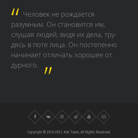
Человек не рождается
разумным. Он становится им,
слушая людей, видя их дела, тру­
дясь в поте лица. Он постепенно
начинает отличать хорошее от
дурного.
Copyright © 2016-2021, Kok.Team, All Rights Reserved.