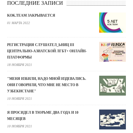
ПОСЛЕДНИЕ ЗАПИСИ
KOK.TEAM ЗАКРЫВАЕТСЯ
01 МАРТА 2022
РЕГИСТРАЦИЯ СЛУШАТЕЛ_ЬНИЦ III
ЦЕНТРАЛЬНО-АЗИАТСКОЙ ЛГБТ+ ОНЛАЙН-
ПЛАТФОРМЫ
18 НОЯБРЯ 2021
"МЕНЯ ИЗБИЛИ, НАДО МНОЙ ИЗДЕВАЛИСЬ.
ОНИ ГОВОРИЛИ, ЧТО МНЕ НЕ МЕСТО В
УЗБЕКИСТАНЕ"
10 НОЯБРЯ 2021
Я ПРОСИДЕЛ В ТЮРЬМЕ ДВА ГОДА И 10
МЕСЯЦЕВ
10 НОЯБРЯ 2021