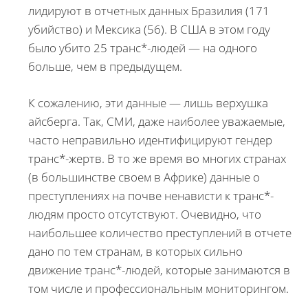
лидируют в отчетных данных Бразилия (171
убийство) и Мексика (56). В США в этом году
было убито 25 транс*-людей — на одного
больше, чем в предыдущем.
К сожалению, эти данные — лишь верхушка
айсберга. Так, СМИ, даже наиболее уважаемые,
часто неправильно идентифицируют гендер
транс*-жертв. В то же время во многих странах
(в большинстве своем в Африке) данные о
преступлениях на почве ненависти к транс*-
людям просто отсутствуют. Очевидно, что
наибольшее количество преступлений в отчете
дано по тем странам, в которых сильно
движение транс*-людей, которые занимаются в
том числе и профессиональным мониторингом.