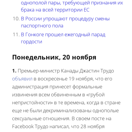
однополой пары, требующей признания их
брака на всей территории ЕС
В России упрощают процедуру смены
паспортного пола
В Гонкоге прошел ежегодный парад
гордости
Понедельник, 20 ноября
1.
Премьер-министр Канады Джастин Трудо
объявил
в воскресенье 19 ноября, что его
администрация принесет формальные
извинения всем обвиненным в «грубой
непристойности» в те времена, когда в стране
еще не были декриминализованы однополые
сексуальные отношения. В своем посте на
Facebook Трудо написал, что 28 ноября