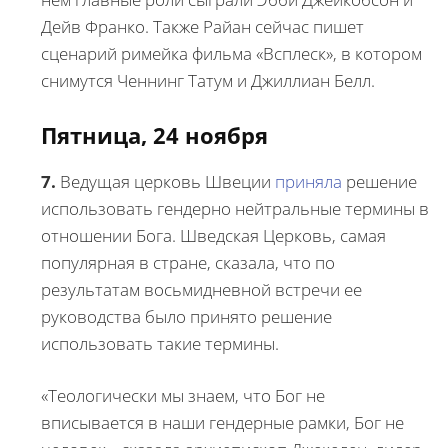
Дейв Франко. Также Райан сейчас пишет
сценарий римейка фильма «Всплеск», в котором
снимутся Ченнинг Татум и Джиллиан Белл.
Пятница, 24 ноября
7.
Ведущая церковь Швеции
приняла
решение
использовать гендерно нейтральные термины в
отношении Бога. Шведская Церковь, самая
популярная в стране, сказала, что по
результатам восьмидневной встречи ее
руководства было принято решение
использовать такие термины.
«Теологически мы знаем, что Бог не
вписывается в наши гендерные рамки, Бог не