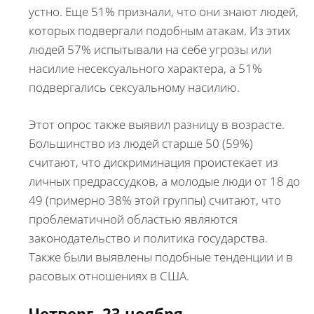
устно. Еще 51% признали, что они знают людей,
которых подвергали подобным атакам. Из этих
людей 57% испытывали на себе угрозы или
насилие несексуального характера, а 51%
подвергались сексуальному насилию.
Этот опрос также выявил разницу в возрасте.
Большинство из людей старше 50 (59%)
считают, что дискриминация проистекает из
личных предрассудков, а молодые люди от 18 до
49 (примерно 38% этой группы) считают, что
проблематичной областью являются
законодательство и политика государства.
Также были выявлены подобные тенденции и в
расовых отношениях в США.
Четверг, 23 ноября