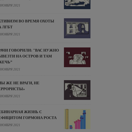
 НОЯБРЯ 2021
КТИВИЗМ ВО ВРЕМЯ ОХОТЫ
А ЛГБТ
 НОЯБРЯ 2021
РАЧИ ГОВОРИЛИ: "ВАС НУЖНО
ЫВЕЗТИ НА ОСТРОВ И ТАМ
ЖЕЧЬ”
 НОЯБРЯ 2021
МЫ ЖЕ НЕ ВРАГИ, НЕ
ЕРРОРИСТЫ»
 НОЯБРЯ 2021
ЕБИНАРНАЯ ЖИЗНЬ С
ЕФИЦИТОМ ГОРМОНА РОСТА
 НОЯБРЯ 2021