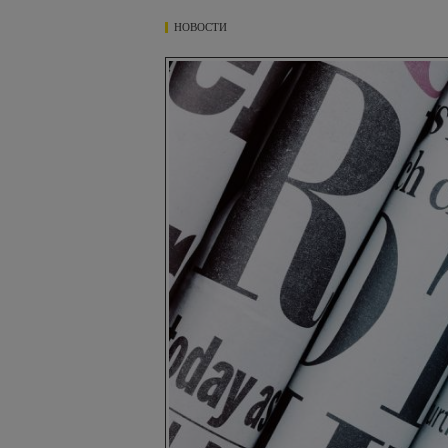
НОВОСТИ