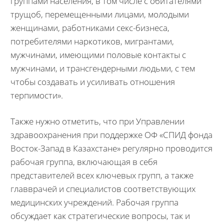
группами населения, в том числе с обитателями
трущоб, перемещенными лицами, молодыми
женщинами, работниками секс-бизнеса,
потребителями наркотиков, мигрантами,
мужчинами, имеющими половые контакты с
мужчинами, и трансгендерными людьми, с тем
чтобы создавать и усиливать отношения
терпимости».
Также нужно отметить, что при Управлении
здравоохранения при поддержке ОФ «СПИД фонда
Восток-Запад в Казахстане» регулярно проводится
рабочая группа, включающая в себя
представителей всех ключевых групп, а также
главврачей и специалистов соответствующих
медицинских учреждений. Рабочая группа
обсуждает как стратегические вопросы, так и