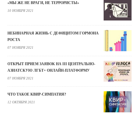
«МЫ ЖЕ НЕ ВРАГИ, НЕ ТЕРРОРИСТЫ»
10 НОЯБРЯ 2021
НЕБИНАРНАЯ ЖИЗНЬ С ДЕФИЦИТОМ ГОРМОНА
РОСТА
07 НОЯБРЯ 2021
ОТКРЫТ ПРИЕМ ЗАЯВОК НА III ЦЕНТРАЛЬНО-
АЗИАТСКУЮ ЛГБТ+ ОНЛАЙН-ПЛАТФОРМУ
07 НОЯБРЯ 2021
ЧТО ТАКОЕ КВИР-СИМПАТИЯ?
12 ОКТЯБРЯ 2021