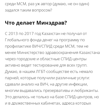
среди МСМ, раз уж автор (думаю, не он один)
задался таким вопросом?
Что делает Минздрав?
С 2013 по 2017 год Казахстан не получал от
Глобального фонда денег на программу по
профилактике ВИЧ/СПИД среди МСМ, тем не
менее Министерство здравоохранения Казахстана
через городские и областные СПИД-центры
активно ведет тестирование для всех групп.
Думаю, в нашем ЛГБТ-сообществе есть немало
парней, которые получили различные услуги:
сдавали анализ на ВИЧ, на другие инфекции,
многим выдавались презервативы и любриканты.
Это делалось не только на базе СПИД-центров, но
и в дружественных кабинетах, адреса которых