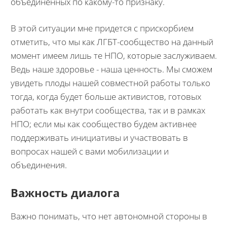
объединенных по какому-то признаку.
В этой ситуации мне придется с прискорбием
отметить, что мы как ЛГБТ-сообщество на данный
момент имеем лишь те НПО, которые заслуживаем.
Ведь наше здоровье - наша ценность. Мы сможем
увидеть плоды нашей совместной работы только
тогда, когда будет больше активистов, готовых
работать как внутри сообщества, так и в рамках
НПО; если мы как сообщество будем активнее
поддерживать инициативы и участвовать в
вопросах нашей с вами мобилизации и
объединения.
Важность диалога
Важно понимать, что нет автономной стороны в