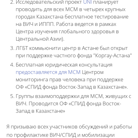
Исследовательский проект
UNI
планирует
проводить для всех МСМ в четырех крупных
городах Казахстана бесплатное тестирование
на ВИЧ и ИППП. Работа ведется в рамках
Центра изучения глобального здоровья в
Центральной Азии).
ЛГБТ коммьюнити центр в Астане был открыт
при поддержке частного фонда "Коргау-Астана"
Бесплатная юридическая консультация
предоставляется для МСМ
Центром
мониторинга прав человека при поддержке
ОФ «СПИД фонда Восток-Запад в Казахстане».
Группы взаимоподдержки для МСМ, живущих с
ВИЧ. Проводится ОФ «СПИД фонда Восток-
Запад в Казахстане»
Я призываю всех участников обсуждений и работы
по профилактике ВИЧ/СПИД и мобилизации