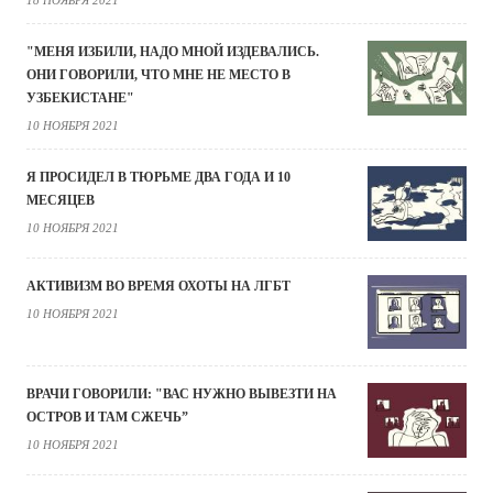
18 НОЯБРЯ 2021
"МЕНЯ ИЗБИЛИ, НАДО МНОЙ ИЗДЕВАЛИСЬ.
ОНИ ГОВОРИЛИ, ЧТО МНЕ НЕ МЕСТО В
УЗБЕКИСТАНЕ"
10 НОЯБРЯ 2021
Я ПРОСИДЕЛ В ТЮРЬМЕ ДВА ГОДА И 10
МЕСЯЦЕВ
10 НОЯБРЯ 2021
АКТИВИЗМ ВО ВРЕМЯ ОХОТЫ НА ЛГБТ
10 НОЯБРЯ 2021
ВРАЧИ ГОВОРИЛИ: "ВАС НУЖНО ВЫВЕЗТИ НА
ОСТРОВ И ТАМ СЖЕЧЬ”
10 НОЯБРЯ 2021