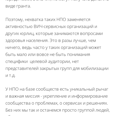
виде гранта.
Поэтому, нехватка таких НПО заменяется
активностью ВИЧ-сервисных организаций и
других юрлиц, которые занимаются вопросами
здоровья населения. Это в разы лучше, чем
ничего, ведь часто у таких организаций может
быть мало или вовсе не быть понимания
специфики целевой аудитории, нет
представителей закрытых групп для мобилизации
и т.д.
У НПО на базе сообществ есть уникальный рычаг
и важная миссия - укрепление и информирование
сообщества о проблемах, о сервисах и решениях.
Без них мы так и останемся просто группой людей,