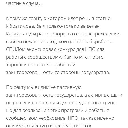
частные случаи.
К тому же грант, о котором идет речь в статье
Ибрагимова, был только-только выделен
Казахстану, и рано говорить о его распределении;
совсем недавно городской центр по борьбе со
СПИДом анонсировал конкурс для НПО для
работы с сообществами. Как по мне, то это
хороший показатель работы и
заинтересованности со стороны государства.
По факту мы видим не пассивную
заинтересованность государства, а активные шаги
по решению проблемы для определённых групп.
Но для реализации этих программ и работы с
сообществом необходимы НПО, так как именно
они имеют доступ непосредственно к