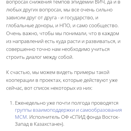
вопросах снижения темпов эпидемии ВИЧ, да и в
любых других вопросах, мы все очень сильно
зависим друг от друга - и государство, и
глобальные доноры, и НПО, и само сообщество.
Очень важно, чтобы мы понимали, что в каждом
из направлений есть куда расти и развиваться, и
совершенно точно нам необходимо учиться
строить диалог между собой.
К счастью, мы можем видеть примеры такой
кооперации в проектах, которые действуют уже
сейчас, вот список некоторых из них:
Еженедельно уже почти полгода проводятся
группы взаимоподдержки и самообразования
МСМ
. Исполнитель ОФ «СПИД фонда Восток-
Запад в Казахстане»).