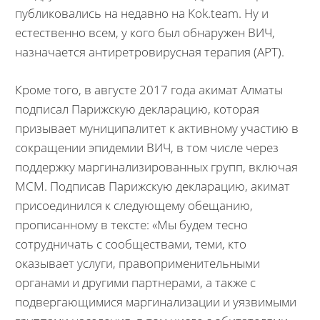
публиковались на недавно на Kok.team. Ну и
естественно всем, у кого был обнаружен ВИЧ,
назначается антиретровирусная терапия (АРТ).
Кроме того, в августе 2017 года акимат Алматы
подписал Парижскую декларацию, которая
призывает муниципалитет к активному участию в
сокращении эпидемии ВИЧ, в том числе через
поддержку маргинализированных групп, включая
МСМ. Подписав Парижскую декларацию, акимат
присоединился к следующему обещанию,
прописанному в тексте: «Мы будем тесно
сотрудничать с сообществами, теми, кто
оказывает услуги, правоприменительными
органами и другими партнерами, а также с
подвергающимися маргинализации и уязвимыми