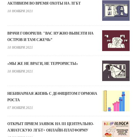
АКТИВИЗМ ВО ВРЕМЯ ОХОТЫ НА ЛГБТ
10 НОЯБРЯ 2021
ВРАЧИ ГОВОРИЛИ: "ВАС НУЖНО ВЫВЕЗТИ НА
ОСТРОВ И ТАМ СЖЕЧЬ”
10 НОЯБРЯ 2021
«МЫ ЖЕ НЕ ВРАГИ, НЕ ТЕРРОРИСТЫ»
10 НОЯБРЯ 2021
НЕБИНАРНАЯ ЖИЗНЬ С ДЕФИЦИТОМ ГОРМОНА
РОСТА
07 НОЯБРЯ 2021
ОТКРЫТ ПРИЕМ ЗАЯВОК НА III ЦЕНТРАЛЬНО-
АЗИАТСКУЮ ЛГБТ+ ОНЛАЙН-ПЛАТФОРМУ