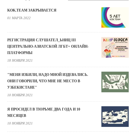
KOK.TEAM ЗАКРЫВАЕТСЯ
01 МАРТА 2022
РЕГИСТРАЦИЯ СЛУШАТЕЛ_ЬНИЦ III
ЦЕНТРАЛЬНО-АЗИАТСКОЙ ЛГБТ+ ОНЛАЙН-
ПЛАТФОРМЫ
18 НОЯБРЯ 2021
"МЕНЯ ИЗБИЛИ, НАДО МНОЙ ИЗДЕВАЛИСЬ.
ОНИ ГОВОРИЛИ, ЧТО МНЕ НЕ МЕСТО В
УЗБЕКИСТАНЕ"
10 НОЯБРЯ 2021
Я ПРОСИДЕЛ В ТЮРЬМЕ ДВА ГОДА И 10
МЕСЯЦЕВ
10 НОЯБРЯ 2021