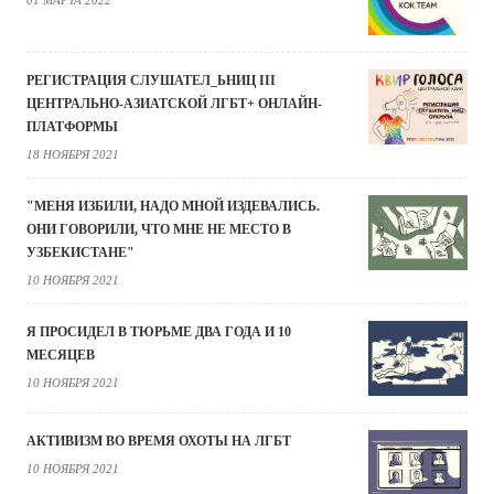
РЕГИСТРАЦИЯ СЛУШАТЕЛ_ЬНИЦ III
ЦЕНТРАЛЬНО-АЗИАТСКОЙ ЛГБТ+ ОНЛАЙН-
ПЛАТФОРМЫ
18 НОЯБРЯ 2021
"МЕНЯ ИЗБИЛИ, НАДО МНОЙ ИЗДЕВАЛИСЬ.
ОНИ ГОВОРИЛИ, ЧТО МНЕ НЕ МЕСТО В
УЗБЕКИСТАНЕ"
10 НОЯБРЯ 2021
Я ПРОСИДЕЛ В ТЮРЬМЕ ДВА ГОДА И 10
МЕСЯЦЕВ
10 НОЯБРЯ 2021
АКТИВИЗМ ВО ВРЕМЯ ОХОТЫ НА ЛГБТ
10 НОЯБРЯ 2021