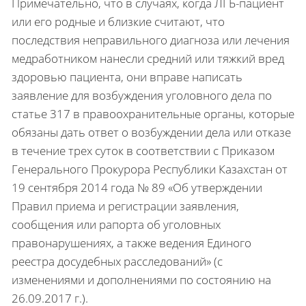
Примечательно, что в случаях, когда ЛГБ-пациент
или его родные и близкие считают, что
последствия неправильного диагноза или лечения
медработником нанесли средний или тяжкий вред
здоровью пациента, они вправе написать
заявление для возбуждения уголовного дела по
статье 317 в правоохранительные органы, которые
обязаны дать ответ о возбуждении дела или отказе
в течение трех суток в соответствии с Приказом
Генерального Прокурора Республики Казахстан от
19 сентября 2014 года № 89 «Об утверждении
Правил приема и регистрации заявления,
сообщения или рапорта об уголовных
правонарушениях, а также ведения Единого
реестра досудебных расследований» (с
изменениями и дополнениями по состоянию на
26.09.2017 г.).