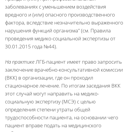
заболеваниях с уменьшением воздействия
вредного и (или) опасного производственного
фактора, вследствие незначительно выраженного
нарушения функций организма" (см. Правила
проведения медико-социальной экспертизы от
30.01.2015 года №44).
На практике
ЛГБ-пациент имеет право запросить
заключение врачебно-консультативной комиссии
(ВКК) в организации, где он проходил
стационарное лечение. По итогам заседания ВКК
этот случай могут направить на медико-
социальную экспертизу (МСЭ) с целью
определения степени утраты общей
трудоспособности пациента, на основании чего
пациент вправе подать на медицинского