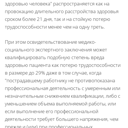
здоровью человека" распространяется как на
провокацию длительного расстройства здоровья
сроком более 21 дня, так и на стойкую потерю
трудоспособности менее чем на одну треть.
При этом освидетельствование медико-
социального экспертного заключения может
квалифицировать подобную степень вреда
здоровью пациента как потерю трудоспособности
в размере до 29% даже в том случае, когда
"пострадавшему работнику не противопоказана
профессиональная деятельность с умеренным или
незначительным снижением квалификации, либо с
уменьшением объема выполняемой работы, или
если выполнение его профессиональной
деятельности требует большего напряжения, чем
прежде и (или) при профессиональных