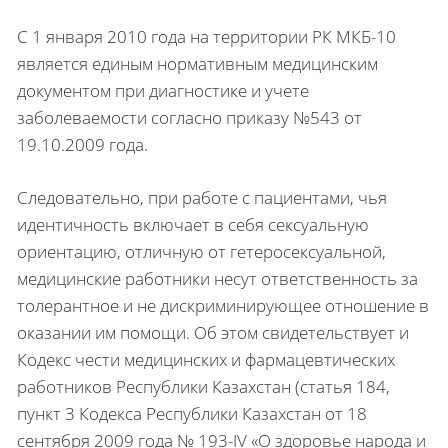
С 1 января 2010 года на территории РК МКБ-10
является единым нормативным медицинским
документом при диагностике и учете
заболеваемости согласно приказу №543 от
19.10.2009 года.
Следовательно, при работе с пациентами, чья
идентичность включает в себя сексуальную
ориентацию, отличную от гетеросексуальной,
медицинские работники несут ответственность за
толерантное и не дискриминирующее отношение в
оказании им помощи. Об этом свидетельствует и
Кодекс чести медицинских и фармацевтических
работников Республики Казахстан (статья 184,
пункт 3 Кодекса Республики Казахстан от 18
сентября 2009 года № 193-IV «О здоровье народа и