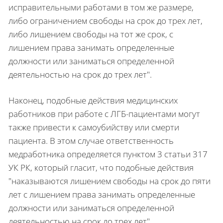
исправительными работами в том же размере,
либо ограничением свободы на срок до трех лет,
либо лишением свободы на тот же срок, с
лишением права занимать определенные
должности или заниматься определенной
деятельностью на срок до трех лет".
Наконец, подобные действия медицинских
работников при работе с ЛГБ-пациентами могут
также привести к самоубийству или смерти
пациента. В этом случае ответственность
медработника определяется пунктом 3 статьи 317
УК РК, который гласит, что подобные действия
"наказываются лишением свободы на срок до пяти
лет с лишением права занимать определенные
должности или заниматься определенной
деятельностью на срок до трех лет".