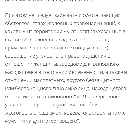
При этом не следует забывать и об отягчающих
обстоятельствах уголовных правонарушений, к
каковым на территории РК относятся указанные в
статье 54 Уголовного кодекса. В частности,
примечательными являются подпункты "7)
совершение уголовного правонарушения в
отношении женщины, заведомо для виновного
находящейся в состоянии беременности, а также в
отношении малолетнего, другого беззащитного
или беспомощного лица либо лица, находящегося
в зависимости от виновного" и "9) совершение
уголовного правонарушения с особой
жестокостью, садизмом, издевательством, а также
мучениями для потерпевшего".