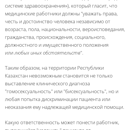
системе здравоохранения»), который гласит, что
медицинские работники должны "уважать права,
честь и достоинство человека независимо от
возраста, пола, национальности, вероисповедания,
гражданства, происхождения, социального,
должностного и имущественного положения
или
любых иных обстоятельств
".
Таким образом, на территории Республики
Казахстан невозможным становится не только
выставление клинического диагноза
"гомосексуальность" или "бисексуальность", но и
любая попытка дискриминации пациента или
неоказания ему надлежащей медицинской помощи.
Какую ответственность может понести работник,