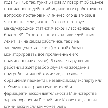
года № 173): так, пункт 3 Правил говорит об оценке
правильности действий медицинских работников в
вопросах постановки клинического диагноза, в
частности, если диагноз "не соответствует
международной статистической классификации
болезней". Ответственность за такие действия
лежит как на самом работнике, так и на
заведующем отделения (который обязан
мониторировать все пролеченные его
подчиненными случаи). В случае нарушения
работника ждет разбор случая на заседании
внутрибольничной комиссии, а в случае
обращения пациента к независимому эксперту или
в Комитет контроля медицинской и
фармацевтической деятельности Министерства
здравоохранения Республики Казахстан данный
клинический случай может быть