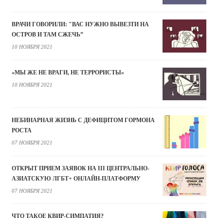
ВРАЧИ ГОВОРИЛИ: "ВАС НУЖНО ВЫВЕЗТИ НА
ОСТРОВ И ТАМ СЖЕЧЬ”
10 НОЯБРЯ 2021
«МЫ ЖЕ НЕ ВРАГИ, НЕ ТЕРРОРИСТЫ»
10 НОЯБРЯ 2021
НЕБИНАРНАЯ ЖИЗНЬ С ДЕФИЦИТОМ ГОРМОНА
РОСТА
07 НОЯБРЯ 2021
ОТКРЫТ ПРИЕМ ЗАЯВОК НА III ЦЕНТРАЛЬНО-
АЗИАТСКУЮ ЛГБТ+ ОНЛАЙН-ПЛАТФОРМУ
07 НОЯБРЯ 2021
ЧТО ТАКОЕ КВИР-СИМПАТИЯ?