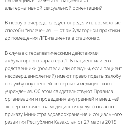
пытающийся "излечить" пациента от
альтернативной сексуальной ориентации?
В первую очередь, следует определить возможные
способы "излечения" — от амбулаторной практики
до помещения ЛГБ-пациента в стационар.
В случае с терапевтическими действиями
амбулаторного характера ЛГБ-пациент или его
родственники (родители или опекуны, если пациент
несовершеннолетний) имеют право подать жалобу
в службу внутренней экспертизы медицинского
учреждения. Об этом свидетельствуют Правила
организации и проведения внутренней и внешней
экспертиз качества медицинских услуг (согласно
приказу Министра здравоохранения и социального
развития Республики Казахстан от 27 марта 2015