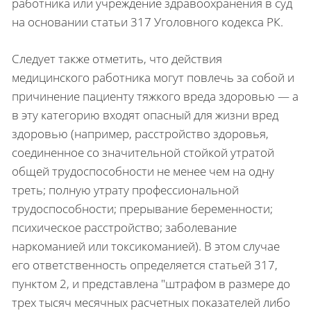
работника или учреждение здравоохранения в суд
на основании статьи 317 Уголовного кодекса РК.
Следует также отметить, что действия
медицинского работника могут повлечь за собой и
причинение пациенту тяжкого вреда здоровью — а
в эту категорию входят опасный для жизни вред
здоровью (например, расстройство здоровья,
соединенное со значительной стойкой утратой
общей трудоспособности не менее чем на одну
треть; полную утрату профессиональной
трудоспособности; прерывание беременности;
психическое расстройство; заболевание
наркоманией или токсикоманией). В этом случае
его ответственность определяется статьей 317,
пунктом 2, и представлена "штрафом в размере до
трех тысяч месячных расчетных показателей либо