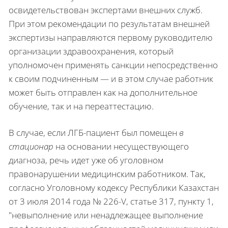
освидетельствован экспертами внешних служб.
При этом рекомендации по результатам внешней
экспертизы направляются первому руководителю
организации здравоохранения, который
уполномочен применять санкции непосредственно
к своим подчиненным — и в этом случае работник
может быть отправлен как на дополнительное
обучение, так и на переаттестацию.
В случае, если ЛГБ-пациент был помещен
в
стационар
на основании несуществующего
диагноза, речь идет уже об уголовном
правонарушении медицинским работником. Так,
согласно Уголовному кодексу Республики Казахстан
от 3 июля 2014 года № 226-V, статье 317, пункту 1,
"невыполнение или ненадлежащее выполнение