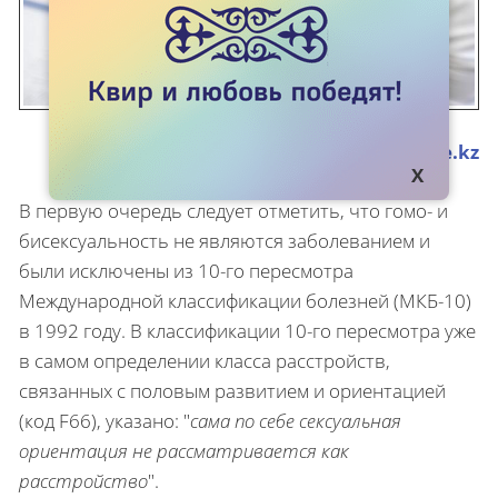
Источник
kazmedicine.kz
В первую очередь следует отметить, что гомо- и
бисексуальность не являются заболеванием и
были исключены из 10-го пересмотра
Международной классификации болезней (МКБ-10)
в 1992 году. В классификации 10-го пересмотра уже
в самом определении класса расстройств,
связанных с половым развитием и ориентацией
(код F66), указано: "
сама по себе сексуальная
ориентация не рассматривается как
расстройство
".