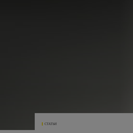
СТАТЬИ