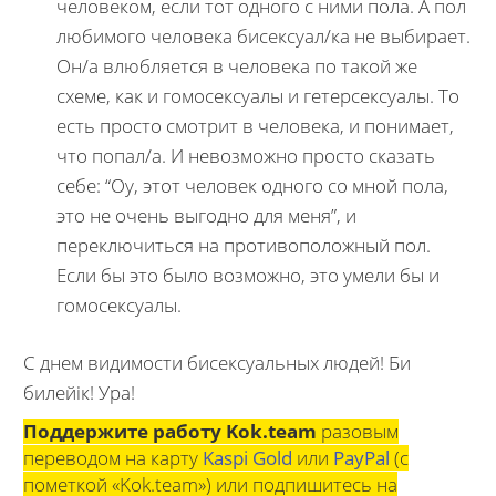
человеком, если тот одного с ними пола. А пол
любимого человека бисексуал/ка не выбирает.
Он/а влюбляется в человека по такой же
схеме, как и гомосексуалы и гетерсексуалы. То
есть просто смотрит в человека, и понимает,
что попал/а. И невозможно просто сказать
себе: “Оу, этот человек одного со мной пола,
это не очень выгодно для меня”, и
переключиться на противоположный пол.
Если бы это было возможно, это умели бы и
гомосексуалы.
С днем видимости бисексуальных людей! Би
билейік! Ура!
Поддержите работу Kok.team
разовым
переводом на карту
Kaspi Gold
или
PayPal
(с
пометкой «Kok.team») или подпишитесь на