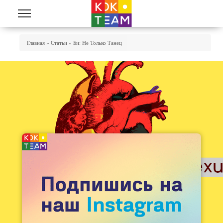
Перейти к основному содержанию
Вы Здесь
Главная
»
Статьи
»
Би: Не Только Танец