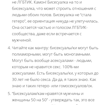
не ЛГБТИК. Камон! Бисесуалка на то и
бисексуалка, что может строить отношения с
людьми обоих полов. Бисекуалка не “стала
гетеро”, ее ориентация никуда не улетучилась.
Она остается частью и голосом ЛГБТИК-
сообщества, даже если встречается с
мужчиной.
Читайте как мантру: бисексуалы/ки могут быть
полиаморными, могут быть моногамными.
Могут быть вообще асексуалами - людьми,
которым не нравится секс. 100%-ми
асексуалами. Есть бисексуалы/ки, у которых до
30 лет не было секса. Да-да, я таких знаю. Как
знаю и таких гетеро- или гомосексуалов/ок.
“Бисексуалам/кам нравятся мужчины и
женщины 50 на 50” - утверждать так, это все