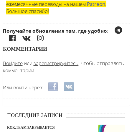
ежемесячные переводы на нашем
Patreon
.
Большое спасибо!
Получайте обновления там, где удобно
:
КОММЕНТАРИИ
Войдите
или
зарегистрируйтесь
, чтобы отправлять
комментарии
Login with Facebook
Login with ВКонтакте
Или войти через:
ПОСЛЕДНИЕ ЗАПИСИ
KOK.TEAM ЗАКРЫВАЕТСЯ