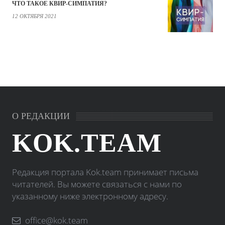
ЧТО ТАКОЕ КВИР-СИМПАТИЯ?
12 ОКТЯБРЯ 2021
О РЕДАКЦИИ
KOK.TEAM
Редакция портала Kok.team принимает письма
читателей. Вы можете связаться с нами по
указанному ниже электронному адресу.
office@kok.team