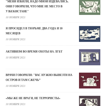
"МЕНЯ ИЗБИЛИ, НАДО МНОЙ ИЗДЕВАЛИСЬ.
ОНИ ГОВОРИЛИ, ЧТО МНЕ НЕ МЕСТО В
УЗБЕКИСТАНЕ"
10 НОЯБРЯ 2021
Я ПРОСИДЕЛ В ТЮРЬМЕ ДВА ГОДА И 10
МЕСЯЦЕВ
10 НОЯБРЯ 2021
АКТИВИЗМ ВО ВРЕМЯ ОХОТЫ НА ЛГБТ
10 НОЯБРЯ 2021
ВРАЧИ ГОВОРИЛИ: "ВАС НУЖНО ВЫВЕЗТИ НА
ОСТРОВ И ТАМ СЖЕЧЬ”
10 НОЯБРЯ 2021
«МЫ ЖЕ НЕ ВРАГИ, НЕ ТЕРРОРИСТЫ»
10 НОЯБРЯ 2021