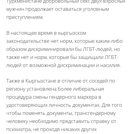
Туркменистане добровольный секс двух взрослых
мужчин продолжает оставаться уголовным
преступлением.
В настоящее время в кыргызском
законодательстве нет норм, которые каким-либо
образом дискриминировали бы ЛГБТ-людей, но
также нет и норм, которые бы защищали ЛГБТ-
людей от возможной дискриминации и насилия.
Также в Кыргызстане в отличие от соседей по
региону установлена более либеральная
процедура смены гендерного маркера в
удостоверяющих личность документах. Для того
чтобы поменять документы, трансгендерному
человеку необходимо представить справку от
психиатра, не проходя никаких других