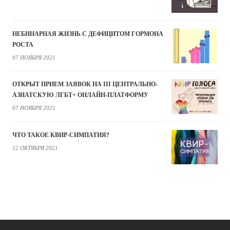
НЕБИНАРНАЯ ЖИЗНЬ С ДЕФИЦИТОМ ГОРМОНА
РОСТА
07 НОЯБРЯ 2021
ОТКРЫТ ПРИЕМ ЗАЯВОК НА III ЦЕНТРАЛЬНО-
АЗИАТСКУЮ ЛГБТ+ ОНЛАЙН-ПЛАТФОРМУ
07 НОЯБРЯ 2021
ЧТО ТАКОЕ КВИР-СИМПАТИЯ?
12 ОКТЯБРЯ 2021