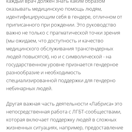
каждый врач должен знать каким образом
оказывать медицинскую помощь людям,
идентифицирующим себя в гендере, отличном от
приписанного при рождении. Это руководство
важно не только с прагматической точки зрения
(мы ожидаем, что доступность и качество
медицинского обслуживания трансгендерных
людей повысятся), но и с символической - на
государственном уровне признается гендерное
разнообразие и необходимость
специализированной поддержки для гендерно
небинарных людей.
Другая важная часть деятельности «Лабриса» это
непосредственная работа с ЛГБТ-сообществами,
которая включает поддержку людей в сложных
жизненных ситуациях, например, предоставление