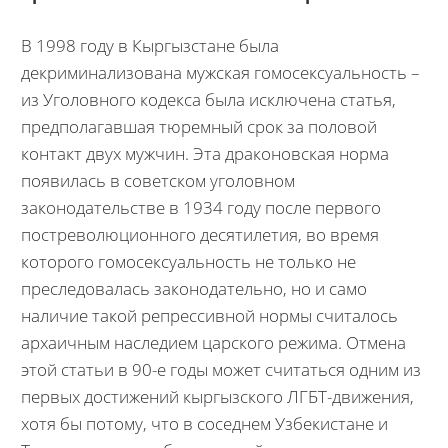
В 1998 году в Кыргызстане была
декриминализована мужская гомосексуальность –
из Уголовного кодекса была исключена статья,
предполагавшая тюремный срок за половой
контакт двух мужчин. Эта драконовская норма
появилась в советском уголовном
законодательстве в 1934 году после первого
постреволюционного десятилетия, во время
которого гомосексуальность не только не
преследовалась законодательно, но и само
наличие такой репрессивной нормы считалось
архаичным наследием царского режима. Отмена
этой статьи в 90-е годы может считаться одним из
первых достижений кыргызского ЛГБТ-движения,
хотя бы потому, что в соседнем Узбекистане и