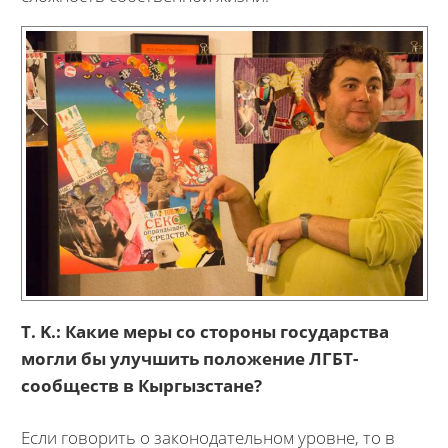
T. K.:
Какие меры со стороны государства
могли бы улучшить положение ЛГБТ-
сообществ в Кыргызстане?
Если говорить о законодательном уровне, то в