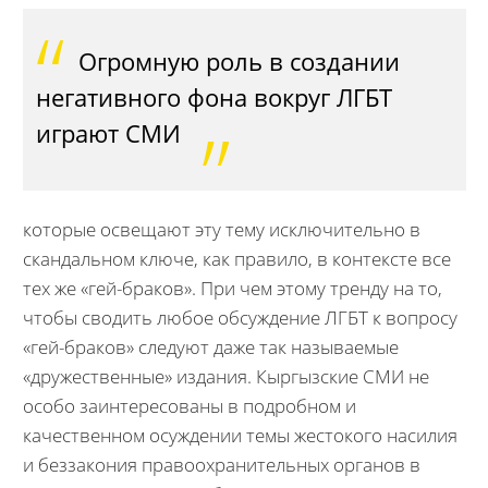
Огромную роль в создании
негативного фона вокруг ЛГБТ
играют СМИ
которые освещают эту тему исключительно в
скандальном ключе, как правило, в контексте все
тех же «гей-браков». При чем этому тренду на то,
чтобы сводить любое обсуждение ЛГБТ к вопросу
«гей-браков» следуют даже так называемые
«дружественные» издания. Кыргызские СМИ не
особо заинтересованы в подробном и
качественном осуждении темы
жестокого насилия
и беззакония правоохранительных органов в