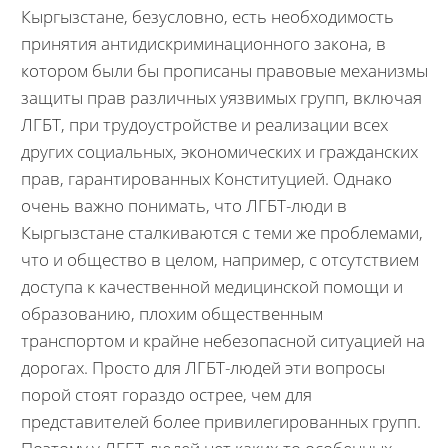
Кыргызстане, безусловно, есть необходимость
принятия антидискриминационного закона, в
котором были бы прописаны правовые механизмы
защиты прав различных уязвимых групп, включая
ЛГБТ, при трудоустройстве и реализации всех
других социальных, экономических и гражданских
прав, гарантированных Конституцией. Однако
очень важно понимать, что ЛГБТ-люди в
Кыргызстане сталкиваются с теми же проблемами,
что и общество в целом, например, с отсутствием
доступа к качественной медицинской помощи и
образованию, плохим общественным
транспортом и крайне небезопасной ситуацией на
дорогах. Просто для ЛГБТ-людей эти вопросы
порой стоят гораздо острее, чем для
представителей более привилегированных групп.