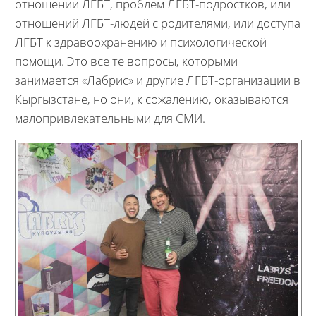
отношении ЛГБТ, проблем ЛГБТ-подростков, или
отношений ЛГБТ-людей с родителями, или доступа
ЛГБТ к здравоохранению и психологической
помощи. Это все те вопросы, которыми
занимается «Лабрис» и другие ЛГБТ-организации в
Кыргызстане, но они, к сожалению, оказываются
малопривлекательными для СМИ.