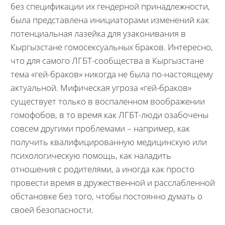
без спецификации их гендерной принадлежности,
была представлена инициаторами изменений как
потенциальная лазейка для узаконивания в
Кыргызстане гомосексуальных браков. Интересно,
что для самого ЛГБТ-сообщества в Кыргызстане
тема «гей-браков» никогда не была по-настоящему
актуальной. Мифическая угроза «гей-браков»
существует только в воспаленном воображении
гомофобов, в то время как ЛГБТ-люди озабочены
совсем другими проблемами – например, как
получить квалифицированную медицинскую или
психологическую помощь, как наладить
отношения с родителями, а иногда как просто
провести время в дружественной и расслабленной
обстановке без того, чтобы постоянно думать о
своей безопасности.