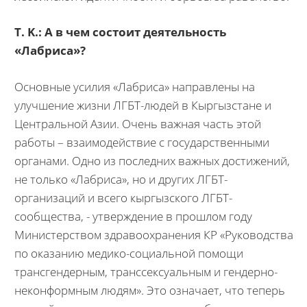
T. K.: А в чем состоит деятельность
«Лабриса»?
Основные усилия «Лабриса» направлены на
улучшение жизни ЛГБТ-людей в Кыргызстане и
Центральной Азии. Очень важная часть этой
работы – взаимодействие с государственными
органами. Одно из последних важных достижений,
не только «Лабриса», но и других ЛГБТ-
организаций и всего кыргызского ЛГБТ-
сообщества, - утверждение в прошлом году
Министерством здравоохранения КР «Руководства
по оказанию медико-социальной помощи
трансгендерным, транссексуальным и гендерно-
неконформным людям». Это означает, что теперь