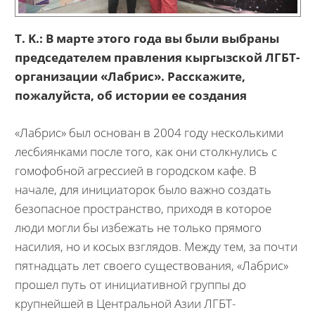
T. K.: В марте этого года вы были выбраны
председателем правления кыргызской ЛГБТ-
организации «Лабрис».
Расскажите,
пожалуйста, об истории ее создания
«Лабрис» был основан в 2004 году несколькими
лесбиянками после того, как они столкнулись с
гомофобной агрессией в городском кафе. В
начале, для инициаторок было важно создать
безопасное пространство, приходя в которое
люди могли бы избежать не только прямого
насилия, но и косых взглядов. Между тем, за почти
пятнадцать лет своего существования, «Лабрис»
прошел путь от инициативной группы до
крупнейшей в Центральной Азии ЛГБТ-