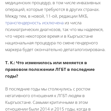
медицинских процедур, в том числе инвазивных
операций, которые требуются в других странах.
Между тем, в новой, 11-ой, редакции МКБ,
трансгендерность исключена
из числа
психиатрических диагнозов, так что мы надеемся,
что через некоторое время и в Кыргызстане
национальная процедура по смене гендерного
маркера будет окончательно депаталогизирована.
T. K.:
Что изменилось или меняется в
правовом положении ЛГБТ в последние
годы?
В последние годы мы столкнулись c ростом
негативного отношения к ЛГБТ-людям в
Кыргызстане. Самыми критичными в этом
отношении были 2014 и 2015 годы, когда в