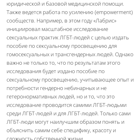
юридической и базовой медицинской помощи.
Также ведется работа по усилению (empowerment)
сообществ. Например, в этом году «Лабрис»
инициировал масштабное исследование
сексуальных практик ЛГБТ-людей с целью издать
пособие по сексуальному просвещению для
гомосексуальных и трансгендерных людей. Однако
важно не только то, что по результатам этого
исследования будет издано пособие по
сексуальному просвещению, учитывающее опыт и
потребности гендерно небинарных и не
гетеронормативных людей, но и то, что это
исследование проводится самими ЛГБТ-людьми
среди ЛГБТ-людей и для ЛГБТ-людей. Только сами
ЛГБТ-люди могут наилучшим образом понять и
объяснить самим себе специфику, красоту и
сложность собственной жизни.