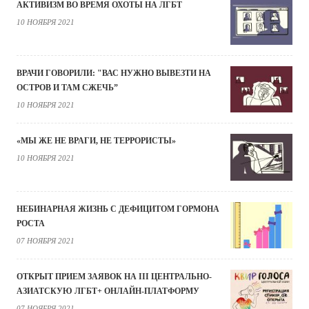
АКТИВИЗМ ВО ВРЕМЯ ОХОТЫ НА ЛГБТ
10 НОЯБРЯ 2021
ВРАЧИ ГОВОРИЛИ: "ВАС НУЖНО ВЫВЕЗТИ НА
ОСТРОВ И ТАМ СЖЕЧЬ”
10 НОЯБРЯ 2021
«МЫ ЖЕ НЕ ВРАГИ, НЕ ТЕРРОРИСТЫ»
10 НОЯБРЯ 2021
НЕБИНАРНАЯ ЖИЗНЬ С ДЕФИЦИТОМ ГОРМОНА
РОСТА
07 НОЯБРЯ 2021
ОТКРЫТ ПРИЕМ ЗАЯВОК НА III ЦЕНТРАЛЬНО-
АЗИАТСКУЮ ЛГБТ+ ОНЛАЙН-ПЛАТФОРМУ
07 НОЯБРЯ 2021