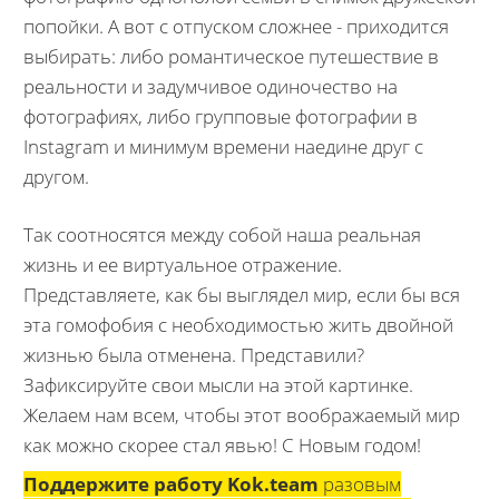
попойки. А вот с отпуском сложнее - приходится
выбирать: либо романтическое путешествие в
реальности и задумчивое одиночество на
фотографиях, либо групповые фотографии в
Instagram и минимум времени наедине друг с
другом.
Так соотносятся между собой наша реальная
жизнь и ее виртуальное отражение.
Представляете, как бы выглядел мир, если бы вся
эта гомофобия с необходимостью жить двойной
жизнью была отменена. Представили?
Зафиксируйте свои мысли на этой картинке.
Желаем нам всем, чтобы этот воображаемый мир
как можно скорее стал явью! С Новым годом!
Поддержите работу Kok.team
разовым