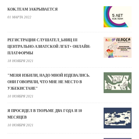
KOK.TEAM ЗАКРЫВАЕТСЯ
01 МАРТА 2022
РЕГИСТРАЦИЯ СЛУШАТЕЛ_ЬНИЦ III
ЦЕНТРАЛЬНО-АЗИАТСКОЙ ЛГБТ+ ОНЛАЙН-
ПЛАТФОРМЫ
18 НОЯБРЯ 2021
"МЕНЯ ИЗБИЛИ, НАДО МНОЙ ИЗДЕВАЛИСЬ.
ОНИ ГОВОРИЛИ, ЧТО МНЕ НЕ МЕСТО В
УЗБЕКИСТАНЕ"
10 НОЯБРЯ 2021
Я ПРОСИДЕЛ В ТЮРЬМЕ ДВА ГОДА И 10
МЕСЯЦЕВ
10 НОЯБРЯ 2021