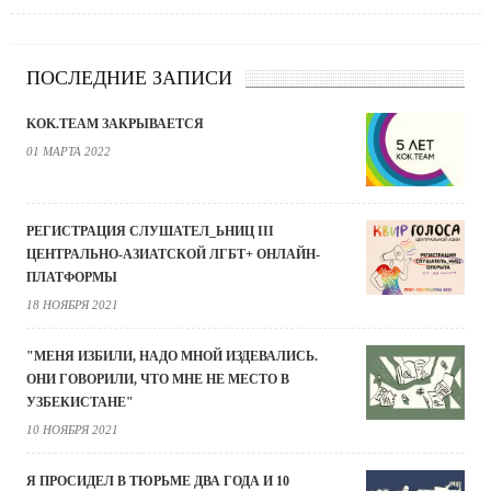
ПОСЛЕДНИЕ ЗАПИСИ
KOK.TEAM ЗАКРЫВАЕТСЯ
01 МАРТА 2022
РЕГИСТРАЦИЯ СЛУШАТЕЛ_ЬНИЦ III
ЦЕНТРАЛЬНО-АЗИАТСКОЙ ЛГБТ+ ОНЛАЙН-
ПЛАТФОРМЫ
18 НОЯБРЯ 2021
"МЕНЯ ИЗБИЛИ, НАДО МНОЙ ИЗДЕВАЛИСЬ.
ОНИ ГОВОРИЛИ, ЧТО МНЕ НЕ МЕСТО В
УЗБЕКИСТАНЕ"
10 НОЯБРЯ 2021
Я ПРОСИДЕЛ В ТЮРЬМЕ ДВА ГОДА И 10