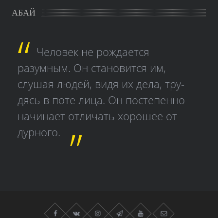
АБАЙ
Человек не рождается
разумным. Он становится им,
слушая людей, видя их дела, тру­
дясь в поте лица. Он постепенно
начинает отличать хорошее от
дурного.