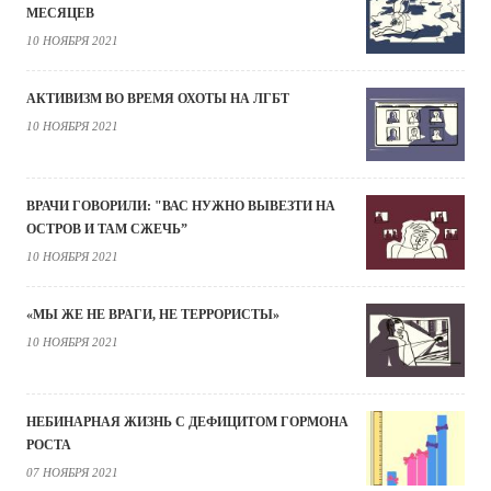
МЕСЯЦЕВ
10 НОЯБРЯ 2021
АКТИВИЗМ ВО ВРЕМЯ ОХОТЫ НА ЛГБТ
10 НОЯБРЯ 2021
ВРАЧИ ГОВОРИЛИ: "ВАС НУЖНО ВЫВЕЗТИ НА
ОСТРОВ И ТАМ СЖЕЧЬ”
10 НОЯБРЯ 2021
«МЫ ЖЕ НЕ ВРАГИ, НЕ ТЕРРОРИСТЫ»
10 НОЯБРЯ 2021
НЕБИНАРНАЯ ЖИЗНЬ С ДЕФИЦИТОМ ГОРМОНА
РОСТА
07 НОЯБРЯ 2021