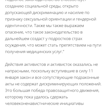
созданию социальной среды, открыто
допускающей дискриминацию и насилие по
признаку сексуальной ориентации и гендерной
идентичности. Также мы также выражаем
опасение, что такое законодательство в
дальнейшем создаст у подростков страх
осуждения, что может стать препятствием на пути
получения медицинских услуг.”
Действия активистов и активисток оказались не
напрасными, поскольку вступившие в силу 11
января закон и все сопутствующие подзаконные
акты не содержат дискриминирующих положений.
Это большая победа правозащитного движения,
которому пока удалось сдержать
человеконенавистнические инициативы