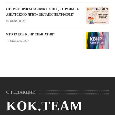
ОТКРЫТ ПРИЕМ ЗАЯВОК НА III ЦЕНТРАЛЬНО-
АЗИАТСКУЮ ЛГБТ+ ОНЛАЙН-ПЛАТФОРМУ
07 НОЯБРЯ 2021
ЧТО ТАКОЕ КВИР-СИМПАТИЯ?
12 ОКТЯБРЯ 2021
О РЕДАКЦИИ
KOK.TEAM