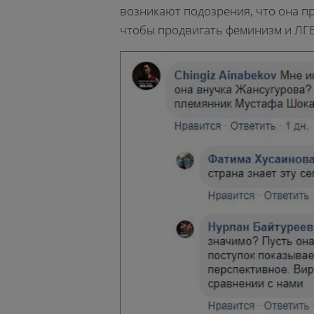
возникают подозрения, что она п
чтобы продвигать феминизм и ЛГБ