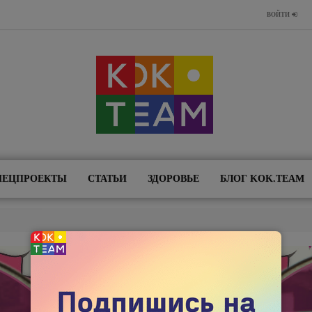
ВОЙТИ
ПЕЦПРОЕКТЫ
СТАТЬИ
ЗДОРОВЬЕ
БЛОГ KOK.TEAM