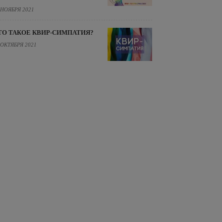
 НОЯБРЯ 2021
ТО ТАКОЕ КВИР-СИМПАТИЯ?
 ОКТЯБРЯ 2021