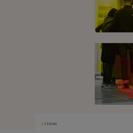
СТАТЬИ