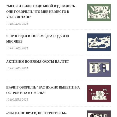
"МЕНЯ ИЗБИЛИ, НАДО МНОЙ ИЗДЕВАЛИСЬ.
ОНИ ГОВОРИЛИ, ЧТО МНЕ НЕ МЕСТО В
УЗБЕКИСТАНЕ"
10 НОЯБРЯ 2021
Я ПРОСИДЕЛ В ТЮРЬМЕ ДВА ГОДА И 10
МЕСЯЦЕВ
10 НОЯБРЯ 2021
АКТИВИЗМ ВО ВРЕМЯ ОХОТЫ НА ЛГБТ
10 НОЯБРЯ 2021
ВРАЧИ ГОВОРИЛИ: "ВАС НУЖНО ВЫВЕЗТИ НА
ОСТРОВ И ТАМ СЖЕЧЬ”
10 НОЯБРЯ 2021
«МЫ ЖЕ НЕ ВРАГИ, НЕ ТЕРРОРИСТЫ»