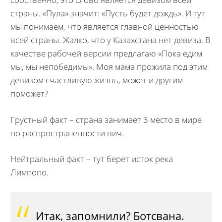
страны. «Пула» значит: «Пусть будет дождь». И тут
мы понимаем, что является главной ценностью
всей страны. Жалко, что у Казахстана нет девиза. В
качестве рабочей версии предлагаю «Пока едим
мы, мы непобедимы». Моя мама прожила под этим
девизом счастливую жизнь, может и другим
поможет?
Грустный факт – страна занимает 3 место в мире
по распространенности вич.
Нейтральный факт – тут берет исток река
Лимпопо.
Итак, запомнили? Ботсвана.