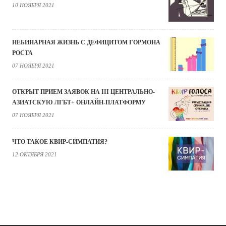
10 НОЯБРЯ 2021
НЕБИНАРНАЯ ЖИЗНЬ С ДЕФИЦИТОМ ГОРМОНА
РОСТА
07 НОЯБРЯ 2021
ОТКРЫТ ПРИЕМ ЗАЯВОК НА III ЦЕНТРАЛЬНО-
АЗИАТСКУЮ ЛГБТ+ ОНЛАЙН-ПЛАТФОРМУ
07 НОЯБРЯ 2021
ЧТО ТАКОЕ КВИР-СИМПАТИЯ?
12 ОКТЯБРЯ 2021