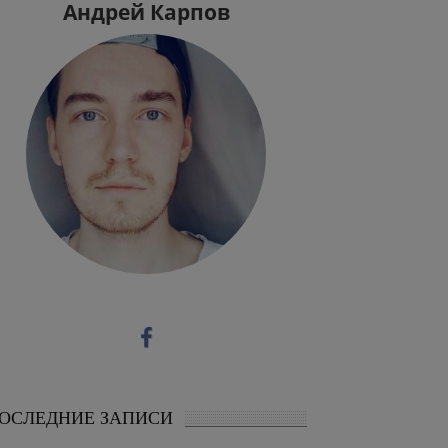
Андрей Карпов
ОСЛЕДНИЕ ЗАПИСИ