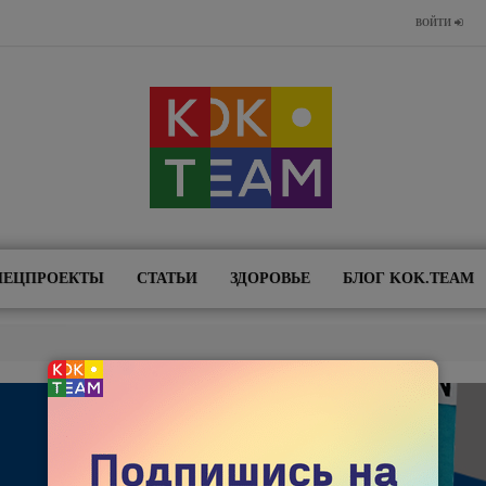
ВОЙТИ
ПЕЦПРОЕКТЫ
СТАТЬИ
ЗДОРОВЬЕ
БЛОГ KOK.TEAM