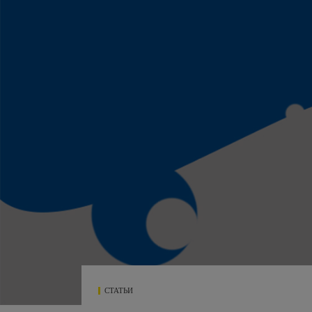
СТАТЬИ