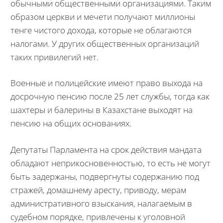
обычными общественными организациями. Таким
образом церкви и мечети получают миллионы
тенге чистого дохода, которые не облагаются
налогами. У других общественных организаций
таких привилегий нет.
Военные и полицейские имеют право выхода на
досрочную пенсию после 25 лет службы, тогда как
шахтеры и балерины в Казахстане выходят на
пенсию на общих основаниях.
Депутаты Парламента на срок действия мандата
обладают неприкосновенностью, то есть не могут
быть задержаны, подвергнуты содержанию под
стражей, домашнему аресту, приводу, мерам
административного взыскания, налагаемым в
судебном порядке, привлечены к уголовной