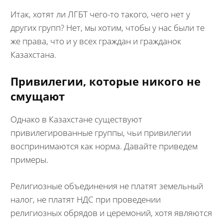
Итак, хотят ли ЛГБТ чего-то такого, чего нет у
других групп? Нет, мы хотим, чтобы у нас были те
же права, что и у всех граждан и гражданок
Казахстана.
Привилегии, которые никого не
смущают
Однако в Казахстане существуют
привилегированные группы, чьи привилегии
воспринимаются как норма. Давайте приведем
примеры.
Религиозные объединения не платят земельный
налог, не платят НДС при проведении
религиозных обрядов и церемоний, хотя являются