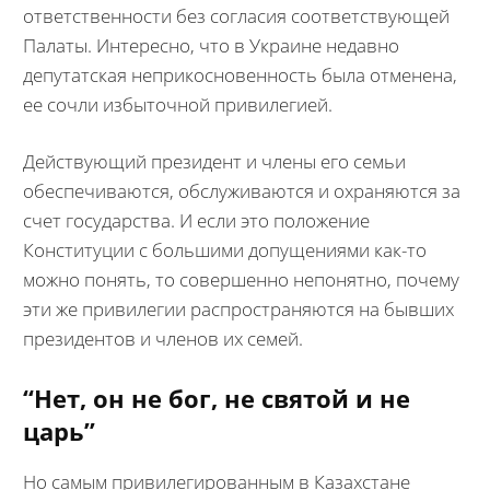
ответственности без согласия соответствующей
Палаты. Интересно, что в Украине недавно
депутатская неприкосновенность была отменена,
ее сочли избыточной привилегией.
Действующий президент и члены его семьи
обеспечиваются, обслуживаются и охраняются за
счет государства. И если это положение
Конституции с большими допущениями как-то
можно понять, то совершенно непонятно, почему
эти же привилегии распространяются на бывших
президентов и членов их семей.
“Нет, он не бог, не святой и не
царь”
Но самым привилегированным в Казахстане