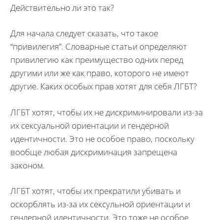
Действительно ли это так?
Для начала следует сказать, что такое
“привилегия”. Словарные статьи определяют
привилегию как преимущество одних перед
другими или же как право, которого не имеют
другие. Каких особых прав хотят для себя ЛГБТ?
ЛГБТ хотят, чтобы их не дискриминировали из-за
их сексуальной ориентации и гендерной
идентичности. Это не особое право, поскольку
вообще любая дискриминация запрещена
законом.
ЛГБТ хотят, чтобы их прекратили убивать и
оскорблять из-за их сексульной ориентации и
гендерной идентичности. Это тоже не особое