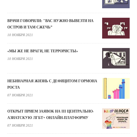
ВРАЧИ ГОВОРИЛИ: "ВАС НУЖНО ВЫВЕЗТИ НА
ОСТРОВ И ТАМ СЖЕЧЬ”
10 НОЯБРЯ 2021
«МЫ ЖЕ НЕ ВРАГИ, НЕ ТЕРРОРИСТЫ»
10 НОЯБРЯ 2021
НЕБИНАРНАЯ ЖИЗНЬ С ДЕФИЦИТОМ ГОРМОНА
РОСТА
07 НОЯБРЯ 2021
ОТКРЫТ ПРИЕМ ЗАЯВОК НА III ЦЕНТРАЛЬНО-
АЗИАТСКУЮ ЛГБТ+ ОНЛАЙН-ПЛАТФОРМУ
07 НОЯБРЯ 2021