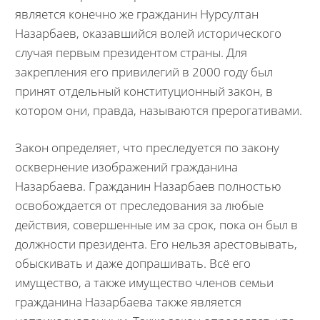
является конечно же гражданин Нурсултан
Назарбаев, оказавшийся волей исторического
случая первым президентом страны. Для
закрепления его привилегий в 2000 году был
принят отдельный конституционный закон, в
котором они, правда, называются прерогативами.
Закон определяет, что преследуется по закону
осквернение изображений гражданина
Назарбаева. Гражданин Назарбаев полностью
освобождается от преследования за любые
действия, совершенные им за срок, пока он был в
должности президента. Его нельзя арестовывать,
обыскивать и даже допрашивать. Всё его
имущество, а также имущество членов семьи
гражданина Назарбаева также является